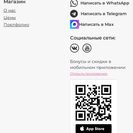
Магазин
Написать в WhatsApp
О нас
Написать в Telegram
Цены
Написать в Max
Портфолио
Социальные сети:
Бонусы и скидки в
мобильном приложении:
Открыть приложение