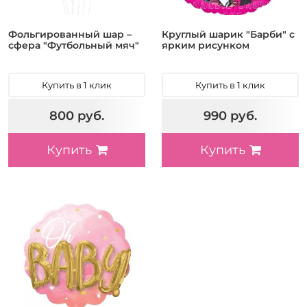
Фольгированный шар –
Круглый шарик "Барби" с
сфера "Футбольный мяч"
ярким рисунком
Купить в 1 клик
Купить в 1 клик
800 руб.
990 руб.
Купить
Купить