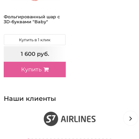
Фольгированный шар с
3D-буквами "Baby"
Купить в 1 клик
1 600 руб.
Купить
Наши клиенты