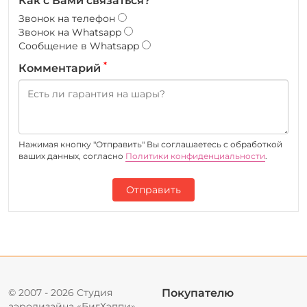
Как с Вами связаться?
Звонок на телефон
Звонок на Whatsapp
Сообщение в Whatsapp
*
Комментарий
Нажимая кнопку "Отправить" Вы соглашаетесь c обработкой
ваших данных, согласно
Политики конфиденциальности
.
Отправить
© 2007 - 2026 Студия
Покупателю
аэродизайна «БигХэппи».