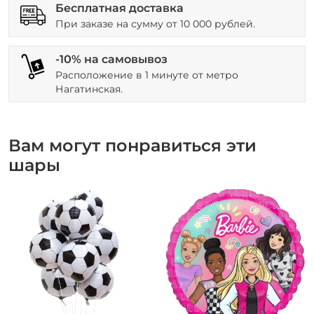
Бесплатная доставка
При заказе на сумму от 10 000 рублей.
-10% на самовывоз
Расположение в 1 минуте от метро
Нагатинская.
Вам могут понравиться эти
шары