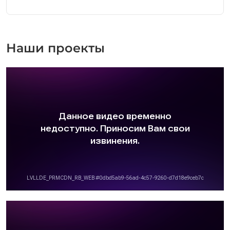
Наши проекты