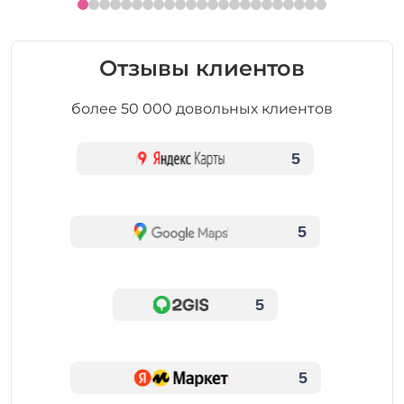
Отзывы клиентов
более 50 000 довольных клиентов
5
5
5
5