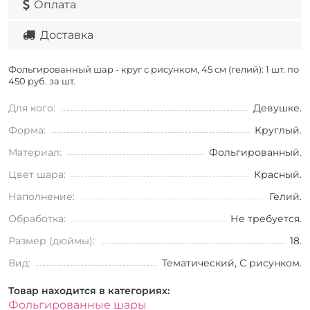
Оплата
Доставка
Фольгированный шар - круг с рисунком, 45 см (гелий): 1 шт. по
450 руб. за шт.
Для кого:
Девушке.
Форма:
Круглый.
Материал:
Фольгированный.
Цвет шара:
Красный.
Наполнение:
Гелий.
Обработка:
Не требуется.
Размер (дюймы):
18.
Вид:
Тематический, С рисунком.
Товар находится в категориях:
Фольгированные шары