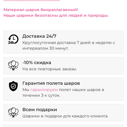
Материал шаров биоразлагаемый!
Наши шарики безопасны для людей и природы.
Доставка 24/7
Круглосуточная доставка 7 дней в неделю с
интервалом 30 минут.
-10% скидка
На все повторные заказы.
Гарантия полета шаров
Мы
гарантируем
полет наших шаров в
течении 3-х суток.
Всем подарки
Шарики в подарок для каждого клиента.