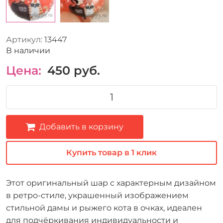
Артикул:
13447
В наличии
Цена:
450
руб.
Добавить в корзину
Купить товар в 1 клик
Этот оригинальный шар с характерным дизайном
в ретро-стиле, украшенный изображением
стильной дамы и рыжего кота в очках, идеален
для подчёркивания индивидуальности и