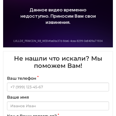
Не нашли что искали? Мы
поможем Вам!
*
Ваш телефон
Ваше имя
*