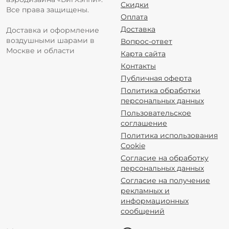
Скидки
Все права защищены.
Оплата
Доставка
Доставка и оформление
воздушными шарами в
Вопрос-ответ
Москве и области
Карта сайта
Контакты
Публичная оферта
Политика обработки
персональных данных
Пользовательское
соглашение
Политика использования
Cookie
Согласие на обработку
персональных данных
Согласие на получение
рекламных и
информационных
сообщений