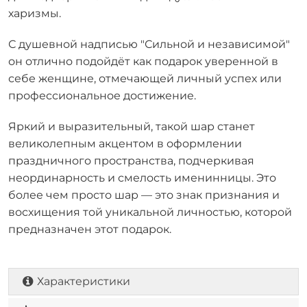
харизмы.
С душевной надписью "Сильной и независимой"
он отлично подойдёт как подарок уверенной в
себе женщине, отмечающей личный успех или
профессиональное достижение.
Яркий и выразительный, такой шар станет
великолепным акцентом в оформлении
праздничного пространства, подчеркивая
неординарность и смелость именинницы. Это
более чем просто шар — это знак признания и
восхищения той уникальной личностью, которой
предназначен этот подарок.
Характеристики