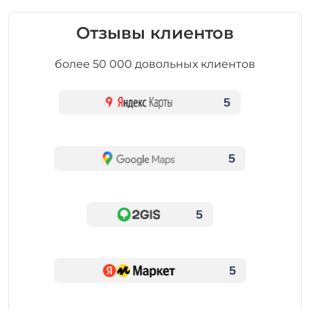
Отзывы клиентов
более 50 000 довольных клиентов
5
5
5
5