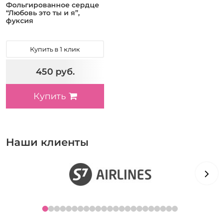
Фольгированное сердце
“Любовь это ты и я”,
фуксия
Купить в 1 клик
450 руб.
Купить
Наши клиенты