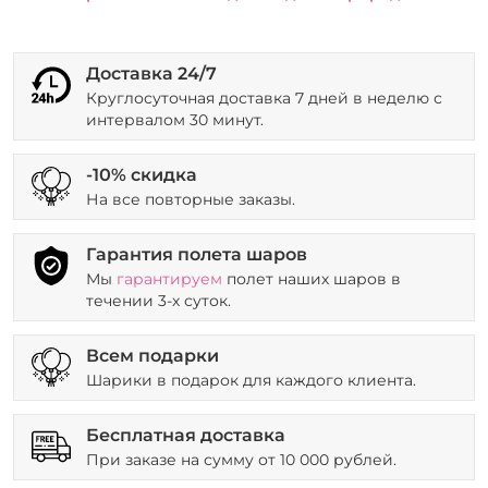
Доставка 24/7
Круглосуточная доставка 7 дней в неделю с
интервалом 30 минут.
-10% скидка
На все повторные заказы.
Гарантия полета шаров
Мы
гарантируем
полет наших шаров в
течении 3-х суток.
Всем подарки
Шарики в подарок для каждого клиента.
Бесплатная доставка
При заказе на сумму от 10 000 рублей.