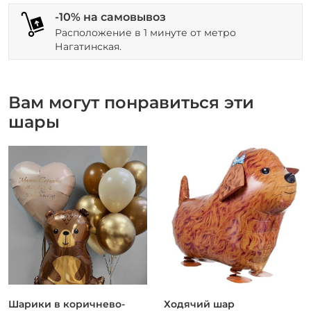
-10% на самовывоз
Расположение в 1 минуте от метро
Нагатинская.
Вам могут понравиться эти
шары
Шарики в коричнево-
Ходячий шар