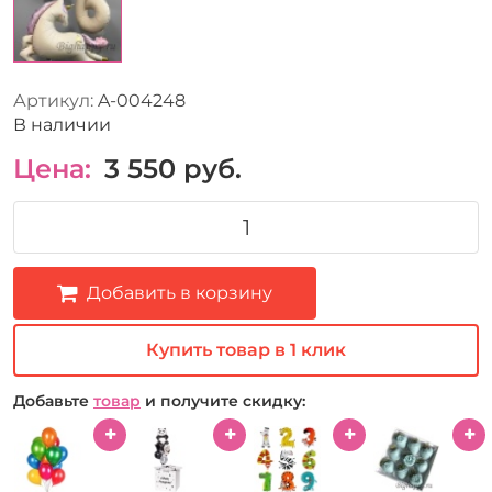
Артикул:
A-004248
В наличии
Цена:
3 550
руб.
Добавить в корзину
Купить товар в 1 клик
Добавьте
товар
и получите скидку: