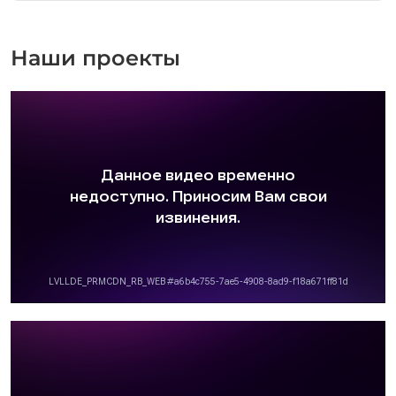
Наши проекты