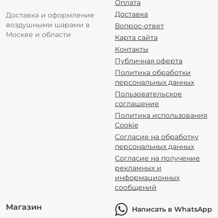
Оплата
Доставка
Доставка и оформление
воздушными шарами в
Вопрос-ответ
Москве и области
Карта сайта
Контакты
Публичная оферта
Политика обработки
персональных данных
Пользовательское
соглашение
Политика использования
Cookie
Согласие на обработку
персональных данных
Согласие на получение
рекламных и
информационных
сообщений
Магазин
Написать в WhatsApp