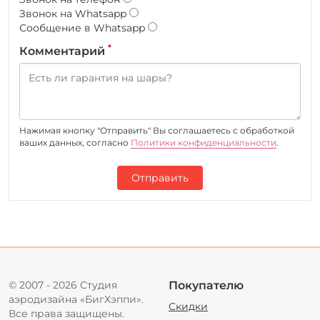
Звонок на Whatsapp
Сообщение в Whatsapp
*
Комментарий
Нажимая кнопку "Отправить" Вы соглашаетесь c обработкой
ваших данных, согласно
Политики конфиденциальности
.
Отправить
© 2007 - 2026 Студия
Покупателю
аэродизайна «БигХэппи».
Скидки
Все права защищены.