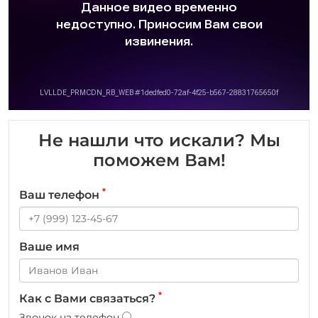
Не нашли что искали? Мы
поможем Вам!
*
Ваш телефон
Ваше имя
*
Как с Вами связаться?
Звонок на телефон