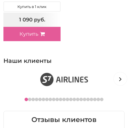
Купить в 1 клик
1 090 руб.
Купить
Наши клиенты
Отзывы клиентов