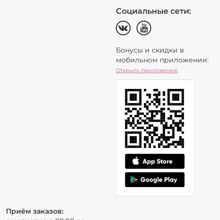
Социальные сети:
Бонусы и скидки в
мобильном приложении:
Открыть приложение
Приём заказов: