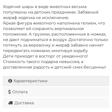
Ходячие шары в виде животных весьма
популярны на детских праздниках. Забавный
жираф ходячка не исключение.
Яркая фигура животного наполнена гелием, что
позволяет ей сохранять вертикальное
положение. А грузики, расположенные в ножках,
не дают подниматься в воздух. Достаточно только
потянуть за веревочку и жираф забавно начнет
передвигать ножками, имитируя ходьбу.
Дети приходят в восторг от увиденного!
Стоимость такого подарка невысока, а
доставленная радость и детский смех бесценны!
Характеристики
Оплата
Доставка