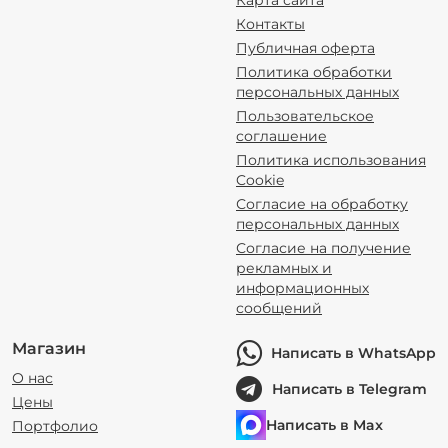
Карта сайта
Контакты
Публичная оферта
Политика обработки
персональных данных
Пользовательское
соглашение
Политика использования
Cookie
Согласие на обработку
персональных данных
Согласие на получение
рекламных и
информационных
сообщений
Магазин
Написать в WhatsApp
О нас
Написать в Telegram
Цены
Написать в Max
Портфолио