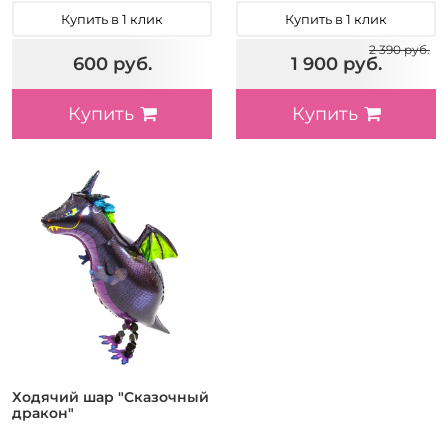
Купить в 1 клик
Купить в 1 клик
2 390 руб.
600 руб.
1 900 руб.
Купить
Купить
Ходячий шар "Сказочный
дракон"