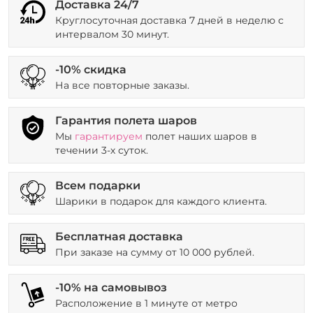
Доставка 24/7
Круглосуточная доставка 7 дней в неделю с
интервалом 30 минут.
-10% скидка
На все повторные заказы.
Гарантия полета шаров
Мы
гарантируем
полет наших шаров в
течении 3-х суток.
Всем подарки
Шарики в подарок для каждого клиента.
Бесплатная доставка
При заказе на сумму от 10 000 рублей.
-10% на самовывоз
Расположение в 1 минуте от метро