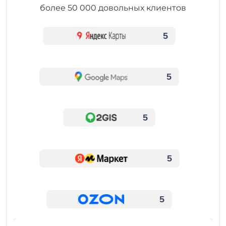
более 50 000 довольных клиентов
5
5
5
5
5