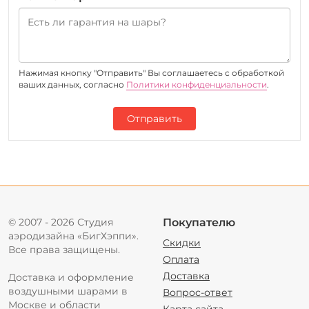
Нажимая кнопку "Отправить" Вы соглашаетесь c обработкой
ваших данных, согласно
Политики конфиденциальности
.
Отправить
© 2007 - 2026 Студия
Покупателю
аэродизайна «БигХэппи».
Скидки
Все права защищены.
Оплата
Доставка
Доставка и оформление
воздушными шарами в
Вопрос-ответ
Москве и области