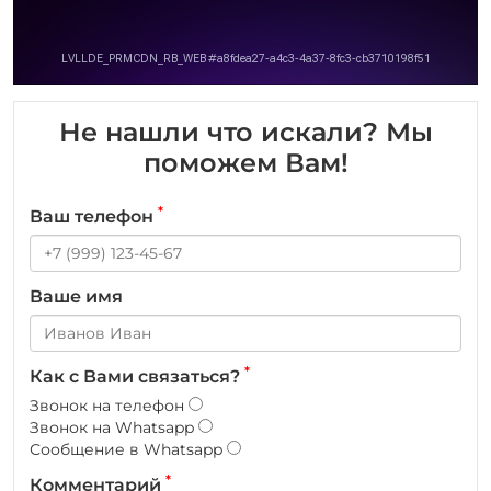
Не нашли что искали? Мы
поможем Вам!
*
Ваш телефон
Ваше имя
*
Как с Вами связаться?
Звонок на телефон
Звонок на Whatsapp
Сообщение в Whatsapp
*
Комментарий