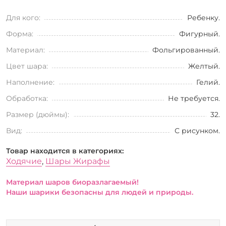
Для кого:
Ребенку.
Форма:
Фигурный.
Материал:
Фольгированный.
Цвет шара:
Желтый.
Наполнение:
Гелий.
Обработка:
Не требуется.
Размер (дюймы):
32.
Вид:
С рисунком.
Товар находится в категориях:
Ходячие
,
Шары Жирафы
Материал шаров биоразлагаемый!
Наши шарики безопасны для людей и природы.