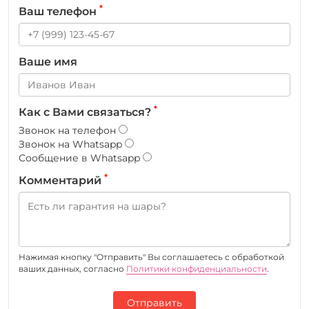
*
Ваш телефон
Ваше имя
*
Как с Вами связаться?
Звонок на телефон
Звонок на Whatsapp
Сообщение в Whatsapp
*
Комментарий
Нажимая кнопку "Отправить" Вы соглашаетесь c обработкой
ваших данных, согласно
Политики конфиденциальности
.
Отправить