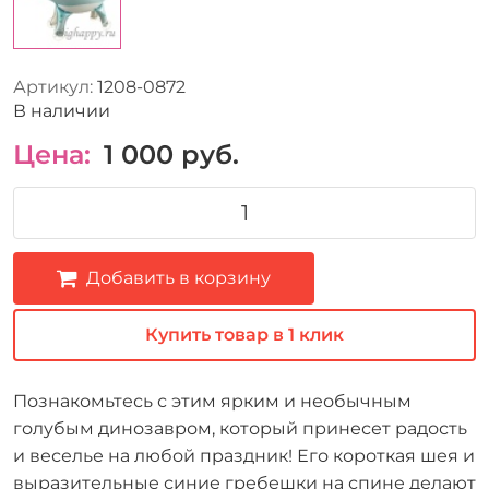
Артикул:
1208-0872
В наличии
Цена:
1 000
руб.
Добавить в корзину
Купить товар в 1 клик
Познакомьтесь с этим ярким и необычным
голубым динозавром, который принесет радость
и веселье на любой праздник! Его короткая шея и
выразительные синие гребешки на спине делают