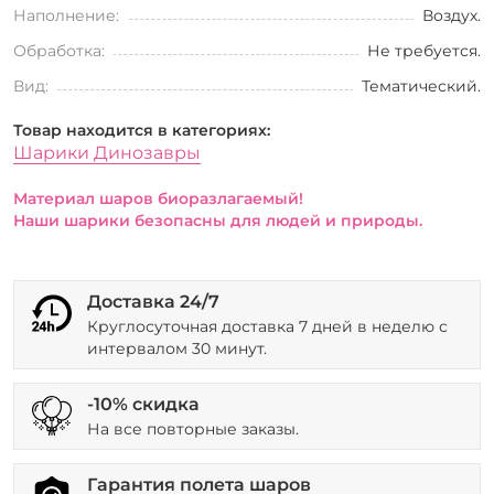
Наполнение:
Воздух.
Обработка:
Не требуется.
Вид:
Тематический.
Товар находится в категориях:
Шарики Динозавры
Материал шаров биоразлагаемый!
Наши шарики безопасны для людей и природы.
Доставка 24/7
Круглосуточная доставка 7 дней в неделю с
интервалом 30 минут.
-10% скидка
На все повторные заказы.
Гарантия полета шаров