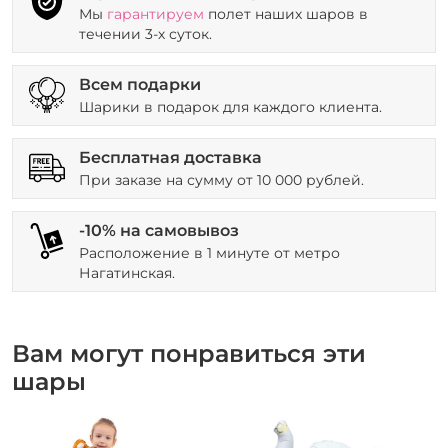
Мы
гарантируем
полет наших шаров в
течении 3-х суток.
Всем подарки
Шарики в подарок для каждого клиента.
Бесплатная доставка
При заказе на сумму от 10 000 рублей.
-10% на самовывоз
Расположение в 1 минуте от метро
Нагатинская.
Вам могут понравиться эти
шары