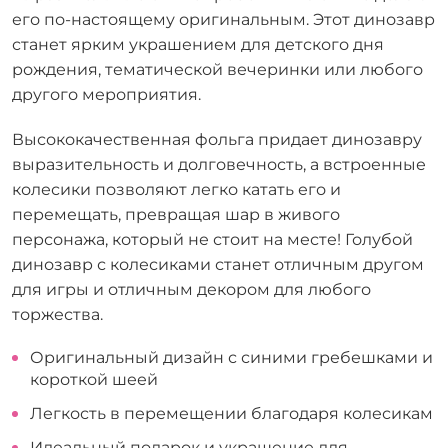
его по-настоящему оригинальным. Этот динозавр
станет ярким украшением для детского дня
рождения, тематической вечеринки или любого
другого мероприятия.
Высококачественная фольга придает динозавру
выразительность и долговечность, а встроенные
колесики позволяют легко катать его и
перемещать, превращая шар в живого
персонажа, который не стоит на месте! Голубой
динозавр с колесиками станет отличным другом
для игры и отличным декором для любого
торжества.
Оригинальный дизайн с синими гребешками и
короткой шеей
Легкость в перемещении благодаря колесикам
Идеальный подарок и украшение для