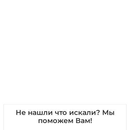
Не нашли что искали? Мы
поможем Вам!