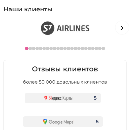
Наши клиенты
Отзывы клиентов
более 50 000 довольных клиентов
5
5