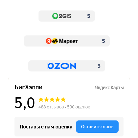
5
5
5