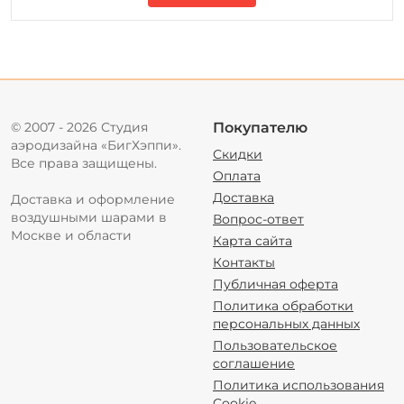
© 2007 - 2026 Студия
Покупателю
аэродизайна «БигХэппи».
Скидки
Все права защищены.
Оплата
Доставка
Доставка и оформление
воздушными шарами в
Вопрос-ответ
Москве и области
Карта сайта
Контакты
Публичная оферта
Политика обработки
персональных данных
Пользовательское
соглашение
Политика использования
Cookie