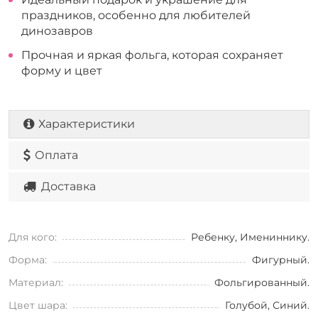
праздников, особенно для любителей
динозавров
Прочная и яркая фольга, которая сохраняет
форму и цвет
Характеристики
Оплата
Доставка
Для кого:
Ребенку, Имениннику.
Форма:
Фигурный.
Материал:
Фольгированный.
Цвет шара:
Голубой, Синий.