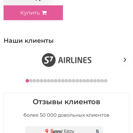
Купить
Наши клиенты
Отзывы клиентов
более 50 000 довольных клиентов
5