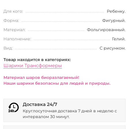
Для кого:
Ребенку.
Форма:
Фигурный.
Материал:
Фольгированный.
Наполнение:
Гелий.
Вид:
С рисунком.
Товар находится в категориях:
Шарики Трансформеры
Материал шаров биоразлагаемый!
Наши шарики безопасны для людей и природы.
Доставка 24/7
Круглосуточная доставка 7 дней в неделю с
интервалом 30 минут.