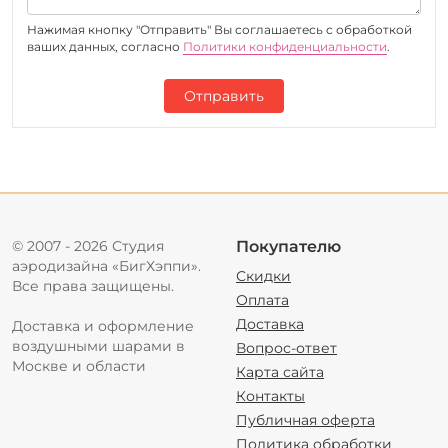
Нажимая кнопку "Отправить" Вы соглашаетесь c обработкой
ваших данных, согласно
Политики конфиденциальности
.
Отправить
© 2007 - 2026 Студия
Покупателю
аэродизайна «БигХэппи».
Скидки
Все права защищены.
Оплата
Доставка
Доставка и оформление
воздушными шарами в
Вопрос-ответ
Москве и области
Карта сайта
Контакты
Публичная оферта
Политика обработки