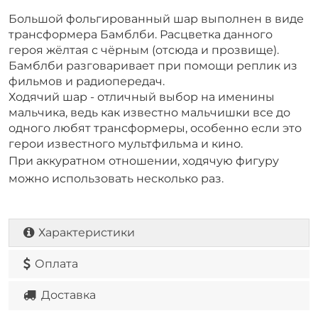
Большой фольгированный шар выполнен в виде
трансформера Бамблби. Расцветка данного
героя жёлтая с чёрным (отсюда и прозвище).
Бамблби разговаривает при помощи реплик из
фильмов и радиопередач.
Ходячий шар - отличный выбор на именины
мальчика, ведь как известно мальчишки все до
одного любят трансформеры, особенно если это
герои известного мультфильма и кино.
При аккуратном отношении, ходячую фигуру
можно использовать несколько раз.
Характеристики
Оплата
Доставка