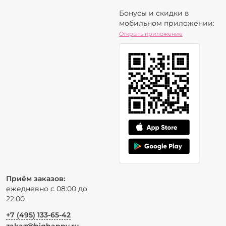
Бонусы и скидки в
мобильном приложении:
Открыть приложение
Приём заказов:
ежедневно с 08:00 до
22:00
+7 (495) 133-65-42
zakaz@bighappy.ru