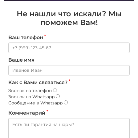
Не нашли что искали? Мы
поможем Вам!
*
Ваш телефон
Ваше имя
*
Как с Вами связаться?
Звонок на телефон
Звонок на Whatsapp
Сообщение в Whatsapp
*
Комментарий