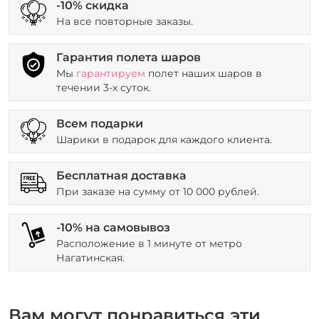
-10% скидка
На все повторные заказы.
Гарантия полета шаров
Мы
гарантируем
полет наших шаров в
течении 3-х суток.
Всем подарки
Шарики в подарок для каждого клиента.
Бесплатная доставка
При заказе на сумму от 10 000 рублей.
-10% на самовывоз
Расположение в 1 минуте от метро
Нагатинская.
Вам могут понравиться эти