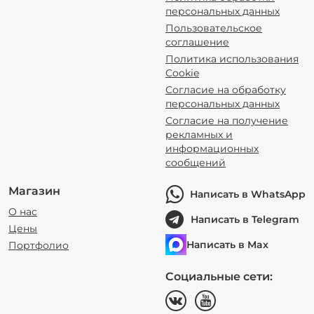
персональных данных
Пользовательское
соглашение
Политика использования
Cookie
Согласие на обработку
персональных данных
Согласие на получение
рекламных и
информационных
сообщений
Магазин
Написать в WhatsApp
О нас
Написать в Telegram
Цены
Написать в Max
Портфолио
Социальные сети: