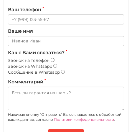
*
Ваш телефон
Ваше имя
*
Как с Вами связаться?
Звонок на телефон
Звонок на Whatsapp
Сообщение в Whatsapp
*
Комментарий
Нажимая кнопку "Отправить" Вы соглашаетесь c обработкой
ваших данных, согласно
Политики конфиденциальности
.