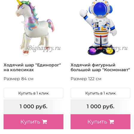
Ходячий шар "Единорог"
Ходячий фигурный
на колесиках
большой шар "Космонавт"
Размер 84 см
Размер 122 см
Купить в 1 клик
Купить в 1 клик
1 000 руб.
1 000 руб.
Купить
Купить