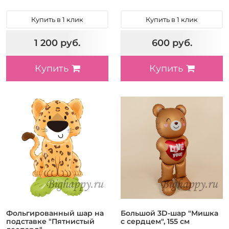
Купить в 1 клик
Купить в 1 клик
1 200 руб.
600 руб.
Купить
Купить
Фольгированный шар на
Большой 3D-шар "Мишка
подставке "Пятнистый
с сердцем", 155 см