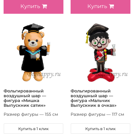
Купить
Купить
Фольгированный
Фольгированный
воздушный шар —
воздушный шар —
фигура «Мишка
фигура «Мальчик
Выпускник сатин»
Выпускник в очках»
Размер фигуры — 155 см
Размер фигуры — 117 см
Купить в 1 клик
Купить в 1 клик