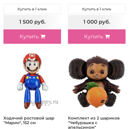
Купить в 1 клик
Купить в 1 клик
1 500 руб.
1 000 руб.
Купить
Купить
Ходячий ростовой шар
Комплект из 2 шариков
"Марио", 152 см
"Чебурашка с
апельсином"