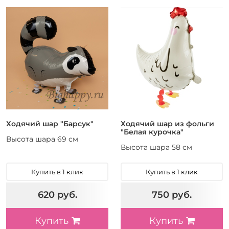
Ходячий шар "Барсук"
Ходячий шар из фольги
"Белая курочка"
Высота шара 69 см
Высота шара 58 см
Купить в 1 клик
Купить в 1 клик
620 руб.
750 руб.
Купить
Купить