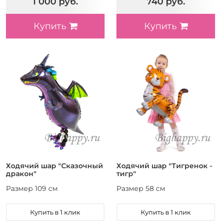
1 000 руб.
740 руб.
Купить
Купить
Ходячий шар "Сказочный
Ходячий шар "Тигренок -
дракон"
тигр"
Размер 109 см
Размер 58 см
Купить в 1 клик
Купить в 1 клик