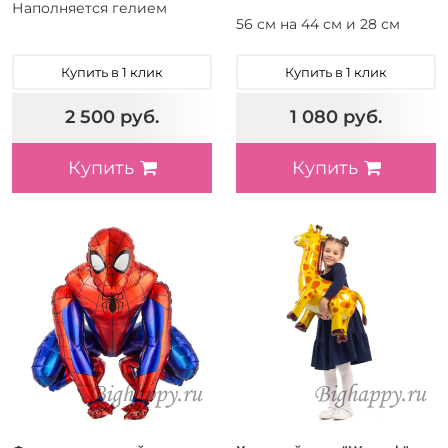
Наполняется гелием
56 см на 44 см и 28 см
Купить в 1 клик
Купить в 1 клик
2 500 руб.
1 080 руб.
Купить
Купить