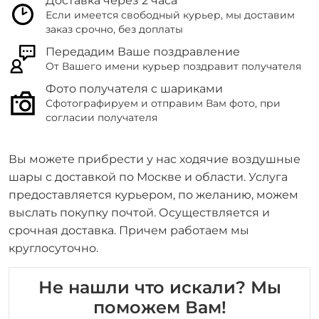
Доставка через 2 часа
Если имеется свободный курьер, мы доставим
заказ срочно, без доплаты
Передадим Ваше поздравление
От Вашего имени курьер поздравит получателя
Фото получателя с шариками
Сфотографируем и отправим Вам фото, при
согласии получателя
Вы можете прибрести у нас ходячие воздушные
шары с доставкой по Москве и области. Услуга
предоставляется курьером, по желанию, можем
выслать покупку почтой. Осуществляется и
срочная доставка. Причем работаем мы
круглосуточно.
Не нашли что искали? Мы
поможем Вам!