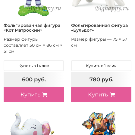
Фольгированная фигура
Фольгированная фигура
«Кот Матроскин»
«Бульдог»
Размер фигуры
Размер фигуры — 75 × 57
составляет 30 см × 86 см ×
см
51 см
Купить в 1 клик
Купить в 1 клик
600 руб.
780 руб.
Купить
Купить