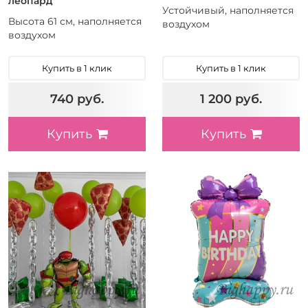
леопард"
Устойчивый, наполняется
Высота 61 см, наполняется
воздухом
воздухом
Купить в 1 клик
Купить в 1 клик
740 руб.
1 200 руб.
Купить
Купить