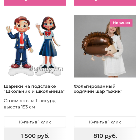
Новинка
Шарики на подставке
Фольгированный
"Школьник и школьница"
ходячий шар "Ежик"
Стоимость за 1 фигуру,
высота 153 см
Купить в 1 клик
Купить в 1 клик
1 500 руб.
810 руб.