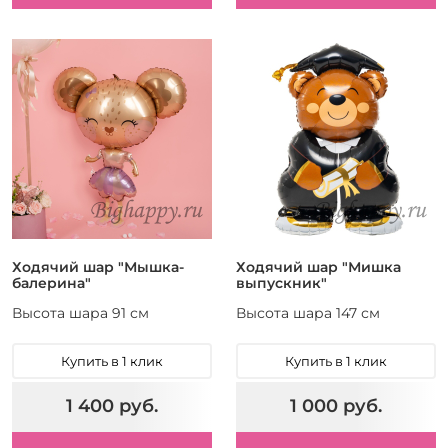
Ходячий шар "Мышка-
Ходячий шар "Мишка
балерина"
выпускник"
Высота шара 91 см
Высота шара 147 см
Купить в 1 клик
Купить в 1 клик
1 400 руб.
1 000 руб.