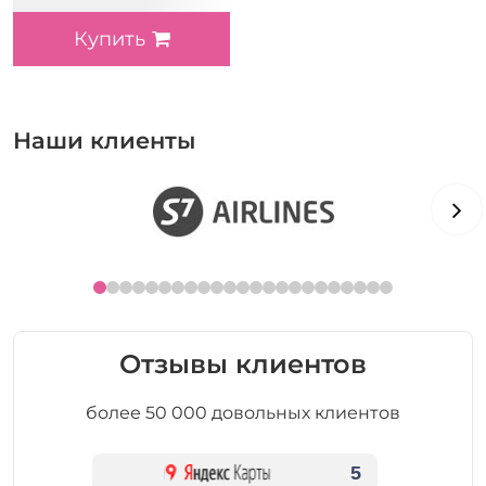
Купить
Наши клиенты
Отзывы клиентов
более 50 000 довольных клиентов
5