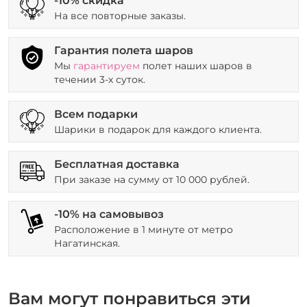
-10% скидка
На все повторные заказы.
Гарантия полета шаров
Мы
гарантируем
полет наших шаров в
течении 3-х суток.
Всем подарки
Шарики в подарок для каждого клиента.
Бесплатная доставка
При заказе на сумму от 10 000 рублей.
-10% на самовывоз
Расположение в 1 минуте от метро
Нагатинская.
Вам могут понравиться эти