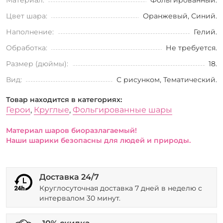
Цвет шара:
Оранжевый, Синий.
Наполнение:
Гелий.
Обработка:
Не требуется.
Размер (дюймы):
18.
Вид:
С рисунком, Тематический.
Товар находится в категориях:
Герои
,
Круглые
,
Фольгированные шары
Материал шаров биоразлагаемый!
Наши шарики безопасны для людей и природы.
Доставка 24/7
Круглосуточная доставка 7 дней в неделю с
интервалом 30 минут.