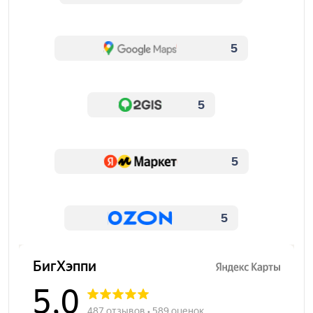
5
5
5
5