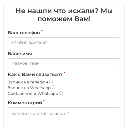
Не нашли что искали? Мы
поможем Вам!
*
Ваш телефон
Ваше имя
*
Как с Вами связаться?
Звонок на телефон
Звонок на Whatsapp
Сообщение в Whatsapp
*
Комментарий