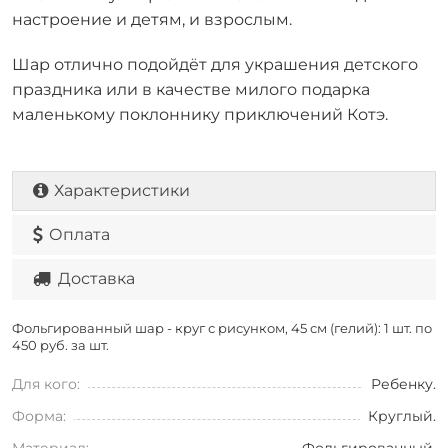
настроение и детям, и взрослым.
Шар отлично подойдёт для украшения детского
праздника или в качестве милого подарка
маленькому поклоннику приключений Котэ.
Характеристики
Оплата
Доставка
Фольгированный шар - круг с рисунком, 45 см (гелий): 1 шт. по
450 руб. за шт.
Для кого:
Ребенку.
Форма:
Круглый.
Материал:
Фольгированный.