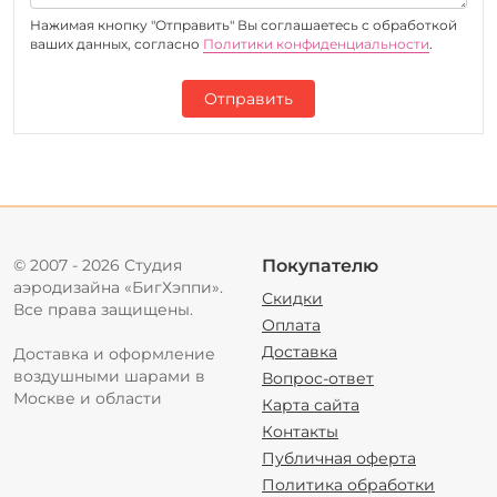
Нажимая кнопку "Отправить" Вы соглашаетесь c обработкой
ваших данных, согласно
Политики конфиденциальности
.
Отправить
© 2007 - 2026 Студия
Покупателю
аэродизайна «БигХэппи».
Скидки
Все права защищены.
Оплата
Доставка
Доставка и оформление
воздушными шарами в
Вопрос-ответ
Москве и области
Карта сайта
Контакты
Публичная оферта
Политика обработки