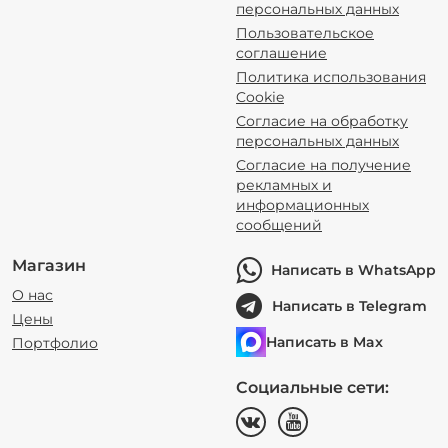
персональных данных
Пользовательское
соглашение
Политика использования
Cookie
Согласие на обработку
персональных данных
Согласие на получение
рекламных и
информационных
сообщений
Магазин
Написать в WhatsApp
О нас
Написать в Telegram
Цены
Написать в Max
Портфолио
Социальные сети: