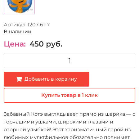
Артикул:
1207-6117
В наличии
Цена:
450
руб.
Добавить в корзину
Купить товар в 1 клик
Забавный Котэ выглядывает прямо из шарика — с
торчащими ушками, широкими глазами и
озорной улыбкой! Этот харизматичный герой из
любимых мультфильмов обязательно поднимет