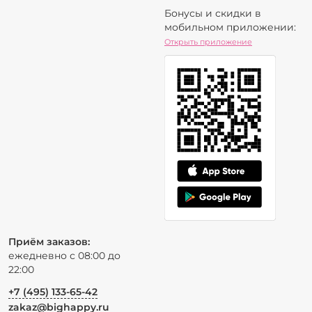
Бонусы и скидки в
мобильном приложении:
Открыть приложение
Приём заказов:
ежедневно с 08:00 до
22:00
+7 (495) 133-65-42
zakaz@bighappy.ru