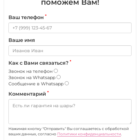
поможем Вам!
*
Ваш телефон
Ваше имя
*
Как с Вами связаться?
Звонок на телефон
Звонок на Whatsapp
Сообщение в Whatsapp
*
Комментарий
Нажимая кнопку "Отправить" Вы соглашаетесь c обработкой
ваших данных, согласно
Политики конфиденциальности
.