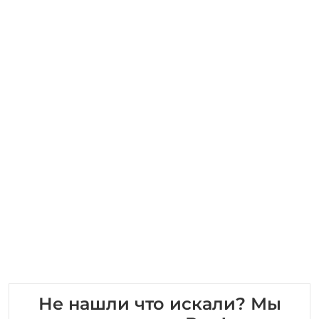
Не нашли что искали? Мы