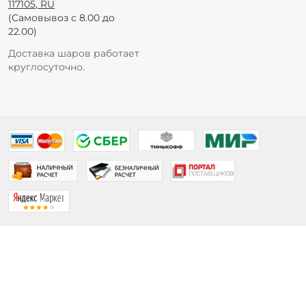
117105
,
RU
(Самовывоз с 8.00 до
22.00)
Доставка шаров работает
круглосуточно.