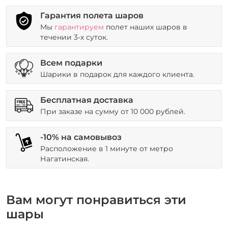
Гарантия полета шаров
Мы
гарантируем
полет наших шаров в
течении 3-х суток.
Всем подарки
Шарики в подарок для каждого клиента.
Бесплатная доставка
При заказе на сумму от 10 000 рублей.
-10% на самовывоз
Расположение в 1 минуте от метро
Нагатинская.
Вам могут понравиться эти
шары