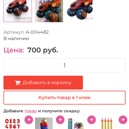
Артикул:
A-004482
В наличии
Цена:
700
руб.
Добавить в корзину
Купить товар в 1 клик
Добавьте
товар
и получите скидку: