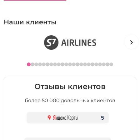
Наши клиенты
Отзывы клиентов
более 50 000 довольных клиентов
5