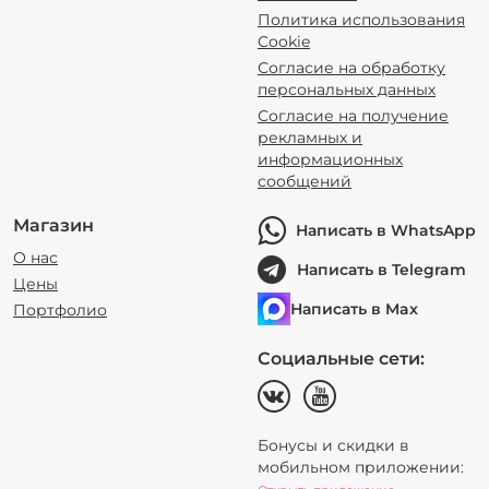
Политика использования
Cookie
Согласие на обработку
персональных данных
Согласие на получение
рекламных и
информационных
сообщений
Магазин
Написать в WhatsApp
О нас
Написать в Telegram
Цены
Написать в Max
Портфолио
Социальные сети:
Бонусы и скидки в
мобильном приложении: