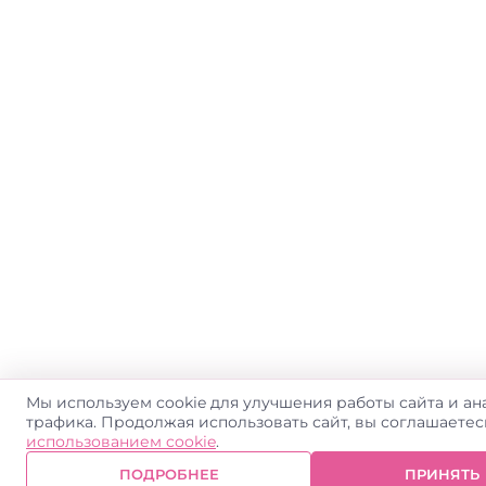
Мы используем cookie для улучшения работы сайта и ан
трафика. Продолжая использовать сайт, вы соглашаете
использованием cookie
.
ПОДРОБНЕЕ
ПРИНЯТЬ