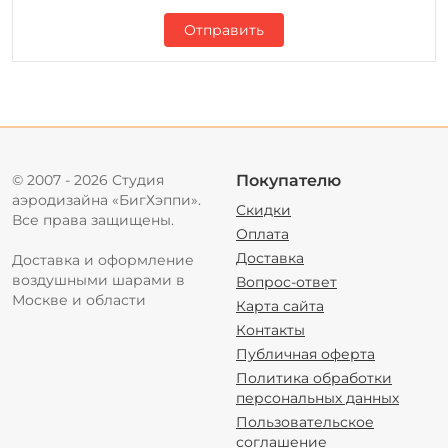
Отправить
© 2007 - 2026 Студия
Покупателю
аэродизайна «БигХэппи».
Скидки
Все права защищены.
Оплата
Доставка
Доставка и оформление
воздушными шарами в
Вопрос-ответ
Москве и области
Карта сайта
Контакты
Публичная оферта
Политика обработки
персональных данных
Пользовательское
соглашение