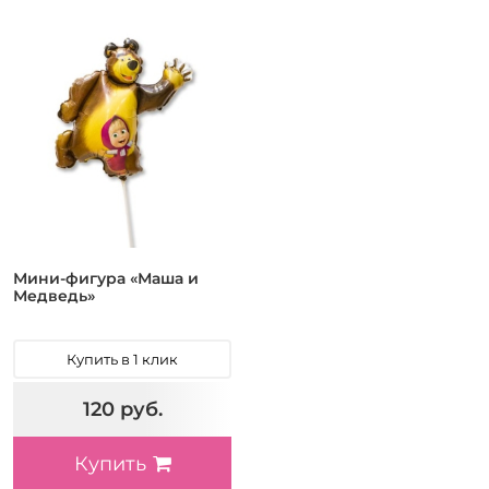
Мини-фигура «Маша и
Медведь»
Купить в 1 клик
120 руб.
Купить