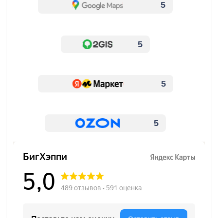
5
5
5
5