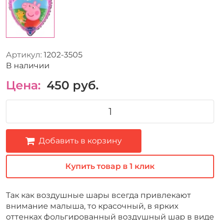
Артикул:
1202-3505
В наличии
Цена:
450
руб.
Добавить в корзину
Купить товар в 1 клик
Так как воздушные шары всегда привлекают
внимание малыша, то красочный, в ярких
оттенках фольгированный воздушный шар в виде