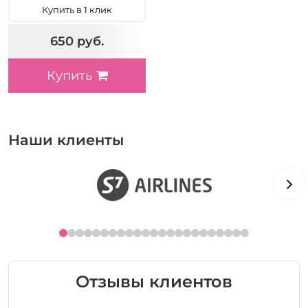
Купить в 1 клик
650 руб.
Купить
Наши клиенты
Отзывы клиентов