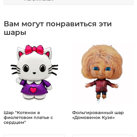
Вам могут понравиться эти
шары
Шар "Котенок в
Фольгированный шар
фиолетовом платье с
«Домовенок Кузя»
сердцем"