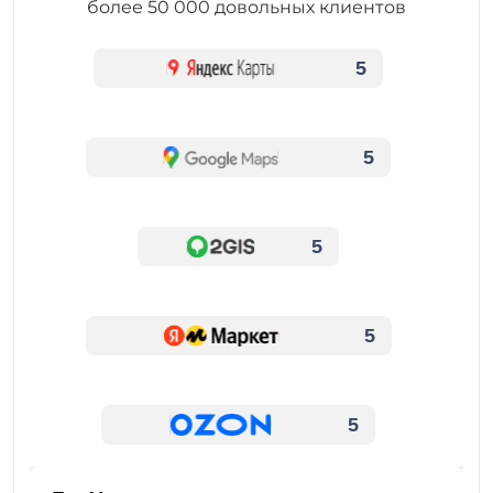
более 50 000 довольных клиентов
5
5
5
5
5