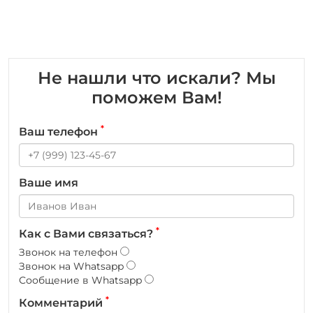
Не нашли что искали? Мы
поможем Вам!
*
Ваш телефон
Ваше имя
*
Как с Вами связаться?
Звонок на телефон
Звонок на Whatsapp
Сообщение в Whatsapp
*
Комментарий