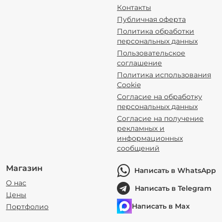
Контакты
Публичная оферта
Политика обработки
персональных данных
Пользовательское
соглашение
Политика использования
Cookie
Согласие на обработку
персональных данных
Согласие на получение
рекламных и
информационных
сообщений
Магазин
Написать в WhatsApp
О нас
Написать в Telegram
Цены
Написать в Max
Портфолио