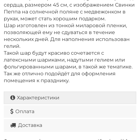
сердца, размером 45 см, с изображением Свинки
Пеппа на солнечной поляне с медвежонком в
руках, может стать хорошим подарком.
Шар изготовлен из тонкой миларовой пленки,
позволяющей ему не сдуваться в течение
нескольких дней. Для наполнения использован
гелий.
Такой шар будут красиво сочетается с
латексными шариками, надутыми гелием или
фольгированными шарами, в такой же тематике.
Так же отлично подойдёт для оформления
помещения к празднику.
Характеристики
Оплата
Доставка