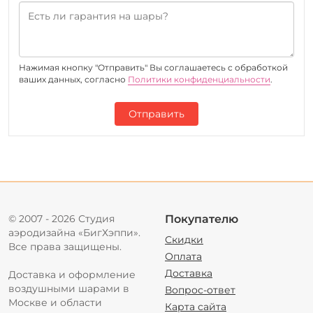
Нажимая кнопку "Отправить" Вы соглашаетесь c обработкой
ваших данных, согласно
Политики конфиденциальности
.
Отправить
© 2007 - 2026 Студия
Покупателю
аэродизайна «БигХэппи».
Скидки
Все права защищены.
Оплата
Доставка
Доставка и оформление
воздушными шарами в
Вопрос-ответ
Москве и области
Карта сайта