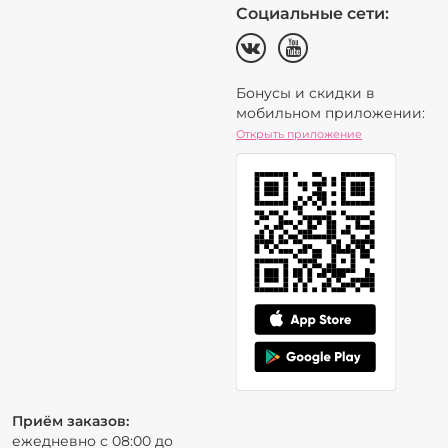
Социальные сети:
Бонусы и скидки в
мобильном приложении:
Открыть приложение
Приём заказов:
ежедневно с 08:00 до