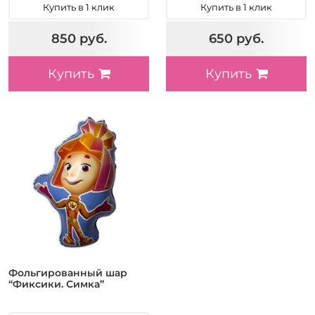
Купить в 1 клик
Купить в 1 клик
850 руб.
650 руб.
Купить
Купить
Фольгированный шар
“Фиксики. Симка”