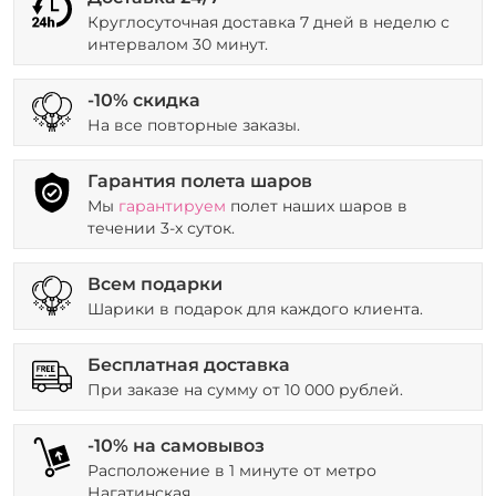
Круглосуточная доставка 7 дней в неделю с
интервалом 30 минут.
-10% скидка
На все повторные заказы.
Гарантия полета шаров
Мы
гарантируем
полет наших шаров в
течении 3-х суток.
Всем подарки
Шарики в подарок для каждого клиента.
Бесплатная доставка
При заказе на сумму от 10 000 рублей.
-10% на самовывоз
Расположение в 1 минуте от метро
Нагатинская.