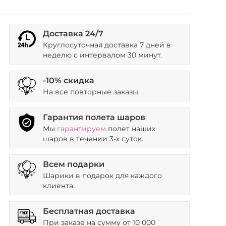
Доставка 24/7
Круглосуточная доставка 7 дней в
неделю с интервалом 30 минут.
-10% скидка
На все повторные заказы.
Гарантия полета шаров
Мы
гарантируем
полет наших
шаров в течении 3-х суток.
Всем подарки
Шарики в подарок для каждого
клиента.
Бесплатная доставка
При заказе на сумму от 10 000