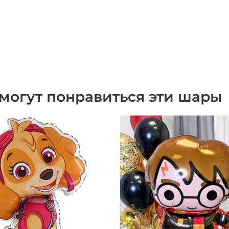
могут понравиться эти шары