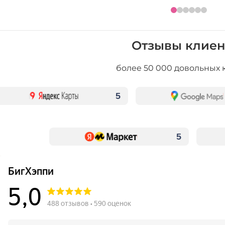
Отзывы клиен
более 50 000 довольных 
5
5