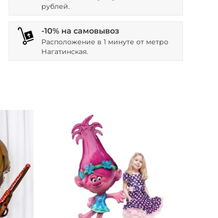
рублей.
-10% на самовывоз
Расположение в 1 минуте от метро
Нагатинская.