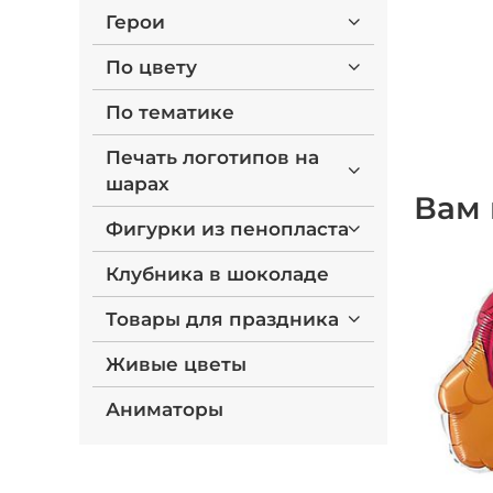
Герои
По цвету
По тематике
Печать логотипов на
шарах
Вам 
Фигурки из пенопласта
Клубника в шоколаде
Товары для праздника
Живые цветы
Аниматоры