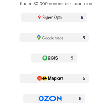
более 50 000 довольных клиентов
5
5
5
5
5