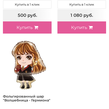
Купить в 1 клик
Купить в 1 клик
500 руб.
1 080 руб.
Купить
Купить
Фольгированный шар
"Волшебница - Гермиона"