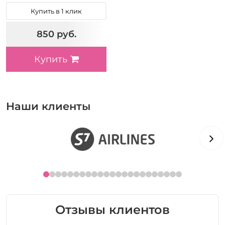
Купить в 1 клик
850 руб.
Купить
Наши клиенты
Отзывы клиентов