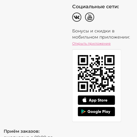
Социальные сети:
Бонусы и скидки в
мобильном приложении:
Открыть приложение
Приём заказов: