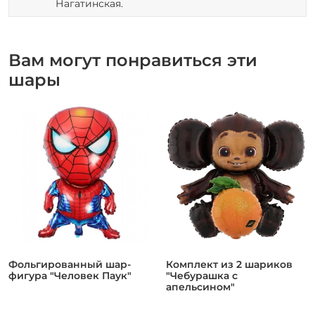
Нагатинская.
Вам могут понравиться эти
шары
Фольгированный шар-
Комплект из 2 шариков
фигура "Человек Паук"
"Чебурашка с
апельсином"