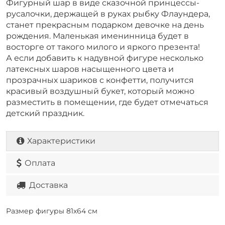
Фигурный шар в виде сказочной принцессы-
русалочки, держащей в руках рыбку Флаундера,
станет прекрасным подарком девочке на день
рождения. Маленькая именинница будет в
восторге от такого милого и яркого презента!
А если добавить к надувной фигуре несколько
латексных шаров насыщенного цвета и
прозрачных шариков с конфетти, получится
красивый воздушный букет, который можно
разместить в помещении, где будет отмечаться
детский праздник.
Характеристики
Оплата
Доставка
Размер фигуры 81х64 см