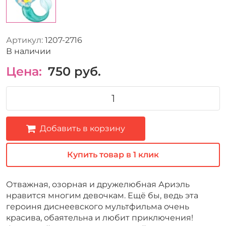
Артикул:
1207-2716
В наличии
Цена:
750
руб.
Добавить в корзину
Купить товар в 1 клик
Отважная, озорная и дружелюбная Ариэль
нравится многим девочкам. Ещё бы, ведь эта
героиня диснеевского мультфильма очень
красива, обаятельна и любит приключения!