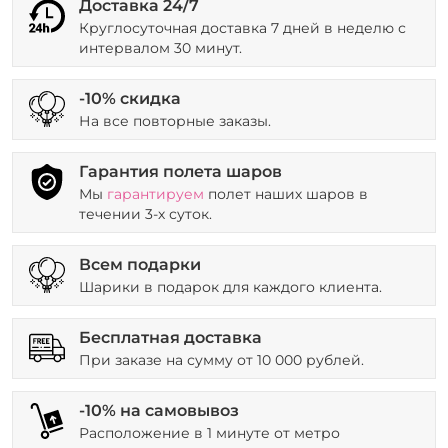
Доставка 24/7
Круглосуточная доставка 7 дней в неделю с
интервалом 30 минут.
-10% скидка
На все повторные заказы.
Гарантия полета шаров
Мы
гарантируем
полет наших шаров в
течении 3-х суток.
Всем подарки
Шарики в подарок для каждого клиента.
Бесплатная доставка
При заказе на сумму от 10 000 рублей.
-10% на самовывоз
Расположение в 1 минуте от метро