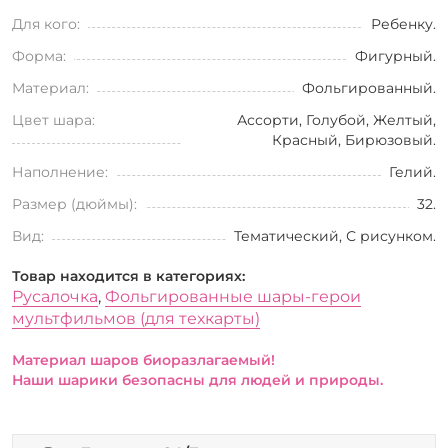
Для кого:
Ребенку.
Форма:
Фигурный.
Материал:
Фольгированный.
Цвет шара:
Ассорти, Голубой, Желтый,
Красный, Бирюзовый.
Наполнение:
Гелий.
Размер (дюймы):
32.
Вид:
Тематический, С рисунком.
Товар находится в категориях:
Русалочка
,
Фольгированные шары-герои
мультфильмов (для техкарты)
Материал шаров биоразлагаемый!
Наши шарики безопасны для людей и природы.