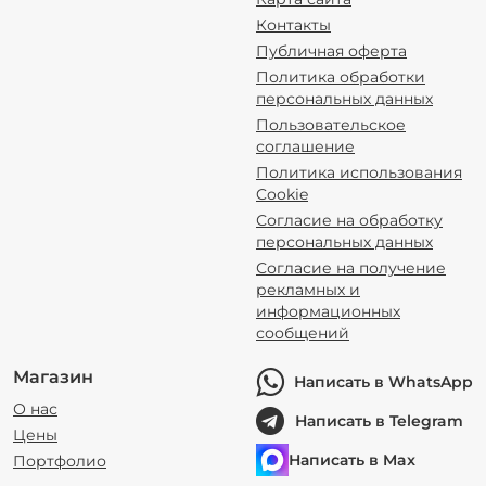
Контакты
Публичная оферта
Политика обработки
персональных данных
Пользовательское
соглашение
Политика использования
Cookie
Согласие на обработку
персональных данных
Согласие на получение
рекламных и
информационных
сообщений
Магазин
Написать в WhatsApp
О нас
Написать в Telegram
Цены
Написать в Max
Портфолио