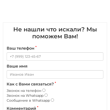
Не нашли что искали? Мы
поможем Вам!
*
Ваш телефон
Ваше имя
*
Как с Вами связаться?
Звонок на телефон
Звонок на Whatsapp
Сообщение в Whatsapp
*
Комментарий