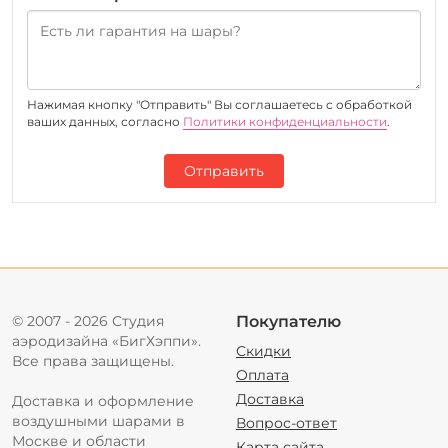
Нажимая кнопку "Отправить" Вы соглашаетесь c обработкой
ваших данных, согласно
Политики конфиденциальности
.
Отправить
© 2007 - 2026 Студия
Покупателю
аэродизайна «БигХэппи».
Скидки
Все права защищены.
Оплата
Доставка
Доставка и оформление
воздушными шарами в
Вопрос-ответ
Москве и области
Карта сайта