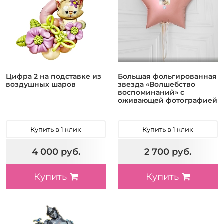
Цифра 2 на подставке из
Большая фольгированная
воздушных шаров
звезда «Волшебство
воспоминаний» с
оживающей фотографией
Купить в 1 клик
Купить в 1 клик
4 000 руб.
2 700 руб.
Купить
Купить