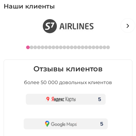
Наши клиенты
Отзывы клиентов
более 50 000 довольных клиентов
5
5