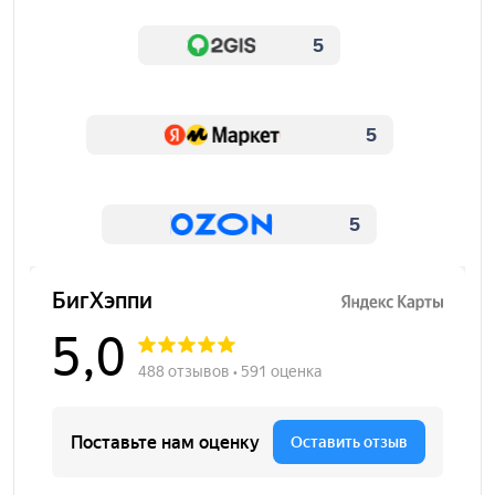
5
5
5