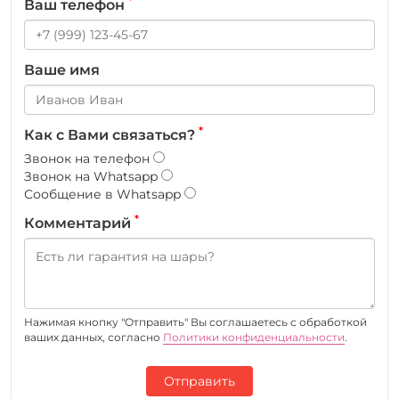
*
Ваш телефон
Ваше имя
*
Как с Вами связаться?
Звонок на телефон
Звонок на Whatsapp
Сообщение в Whatsapp
*
Комментарий
Нажимая кнопку "Отправить" Вы соглашаетесь c обработкой
ваших данных, согласно
Политики конфиденциальности
.
Отправить