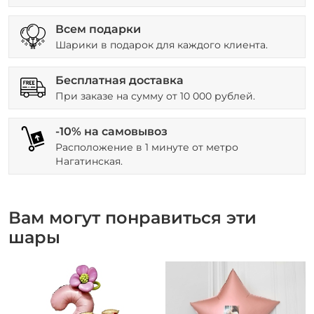
Всем подарки
Шарики в подарок для каждого клиента.
Бесплатная доставка
При заказе на сумму от 10 000 рублей.
-10% на самовывоз
Расположение в 1 минуте от метро
Нагатинская.
Вам могут понравиться эти
шары