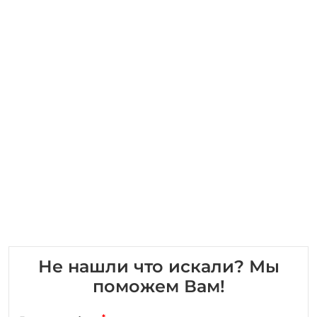
Не нашли что искали? Мы
поможем Вам!