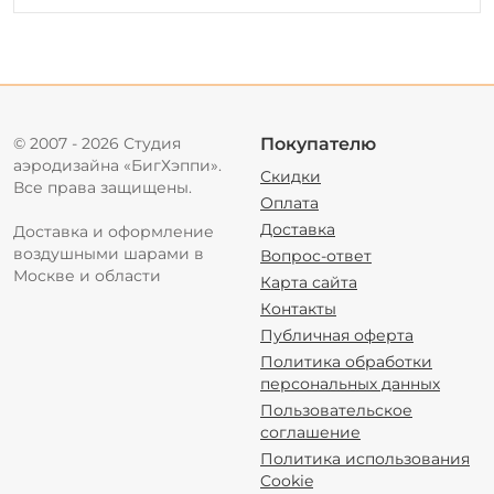
© 2007 - 2026 Студия
Покупателю
аэродизайна «БигХэппи».
Скидки
Все права защищены.
Оплата
Доставка
Доставка и оформление
воздушными шарами в
Вопрос-ответ
Москве и области
Карта сайта
Контакты
Публичная оферта
Политика обработки
персональных данных
Пользовательское
соглашение
Политика использования
Cookie