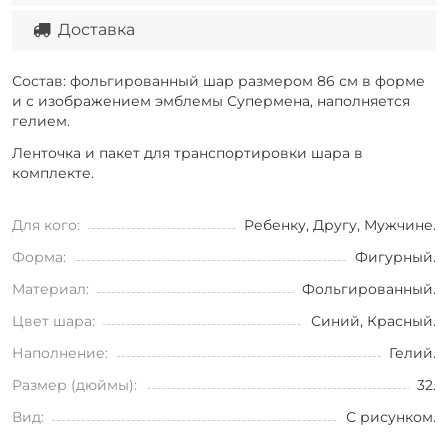
Доставка
Состав: фольгированный шар размером 86 см в форме
и с изображением эмблемы Супермена, наполняется
гелием.
Ленточка и пакет для транспортировки шара в
комплекте.
Для кого:
Ребенку, Другу, Мужчине.
Форма:
Фигурный.
Материал:
Фольгированный.
Цвет шара:
Синий, Красный.
Наполнение:
Гелий.
Размер (дюймы):
32.
Вид:
С рисунком.