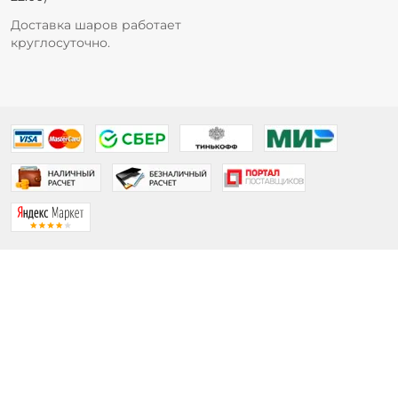
Доставка шаров работает
круглосуточно.