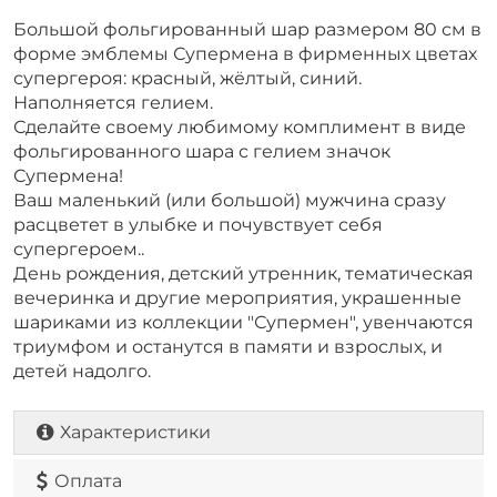
Большой фольгированный шар размером 80 см в
форме эмблемы Супермена в фирменных цветах
супергероя: красный, жёлтый, синий.
Наполняется гелием.
Сделайте своему любимому комплимент в виде
фольгированного шара с гелием значок
Супермена!
Ваш маленький (или большой) мужчина сразу
расцветет в улыбке и почувствует себя
супергероем..
День рождения, детский утренник, тематическая
вечеринка и другие мероприятия, украшенные
шариками из коллекции "Супермен", увенчаются
триумфом и останутся в памяти и взрослых, и
детей надолго.
Характеристики
Оплата