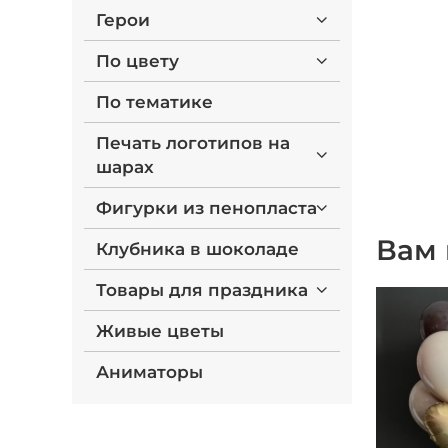
Герои
По цвету
По тематике
Печать логотипов на
шарах
Фигурки из пенопласта
Вам 
Клубника в шоколаде
Товары для праздника
Живые цветы
Аниматоры