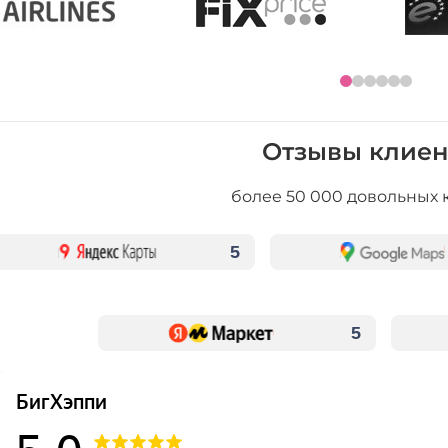
Отзывы клиен
более 50 000 довольных 
5
5