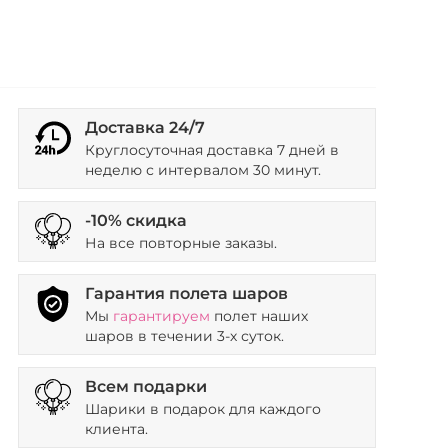
Доставка 24/7
Круглосуточная доставка 7 дней в
неделю с интервалом 30 минут.
-10% скидка
На все повторные заказы.
Гарантия полета шаров
Мы
гарантируем
полет наших
шаров в течении 3-х суток.
Всем подарки
Шарики в подарок для каждого
клиента.