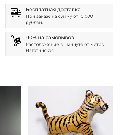
Бесплатная доставка
При заказе на сумму от 10 000
рублей.
-10% на самовывоз
Расположение в 1 минуте от метро
Нагатинская.