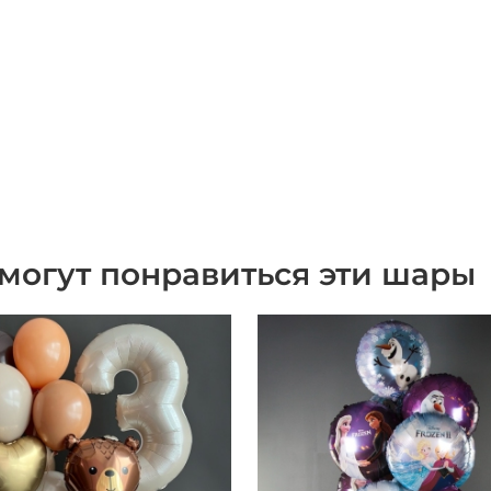
могут понравиться эти шары