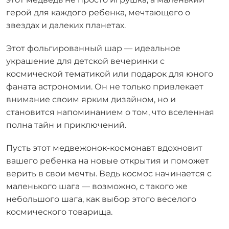
герой для каждого ребенка, мечтающего о
звездах и далеких планетах.
Этот фольгированный шар — идеальное
украшение для детской вечеринки с
космической тематикой или подарок для юного
фаната астрономии. Он не только привлекает
внимание своим ярким дизайном, но и
становится напоминанием о том, что вселенная
полна тайн и приключений.
Пусть этот медвежонок-космонавт вдохновит
вашего ребенка на новые открытия и поможет
верить в свои мечты. Ведь космос начинается с
маленького шага — возможно, с такого же
небольшого шага, как выбор этого веселого
космического товарища.