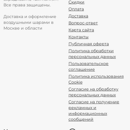
Скидки
Все права защищены.
Оплата
Доставка
Доставка и оформление
воздушными шарами в
Вопрос-ответ
Москве и области
Карта сайта
Контакты
Публичная оферта
Политика обработки
персональных данных
Пользовательское
соглашение
Политика использования
Cookie
Согласие на обработку
персональных данных
Согласие на получение
рекламных и
информационных
сообщений