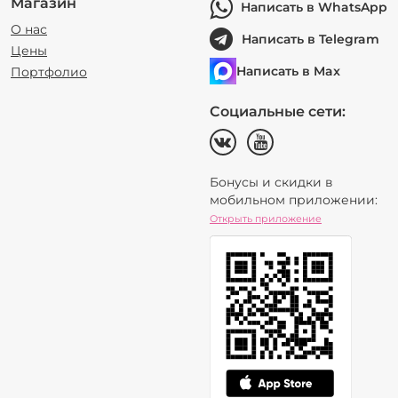
Магазин
Написать в WhatsApp
О нас
Написать в Telegram
Цены
Написать в Max
Портфолио
Социальные сети:
Бонусы и скидки в
мобильном приложении:
Открыть приложение