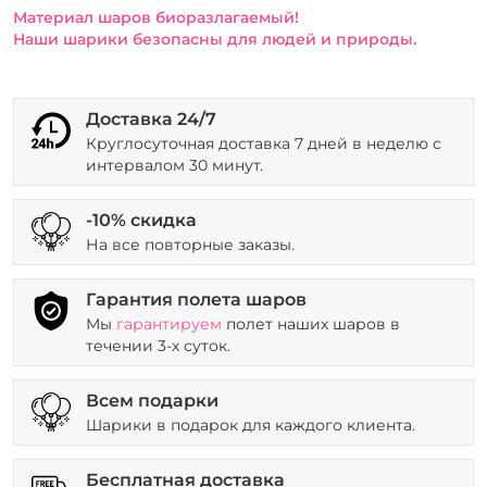
Материал шаров биоразлагаемый!
Наши шарики безопасны для людей и природы.
Доставка 24/7
Круглосуточная доставка 7 дней в неделю с
интервалом 30 минут.
-10% скидка
На все повторные заказы.
Гарантия полета шаров
Мы
гарантируем
полет наших шаров в
течении 3-х суток.
Всем подарки
Шарики в подарок для каждого клиента.
Бесплатная доставка