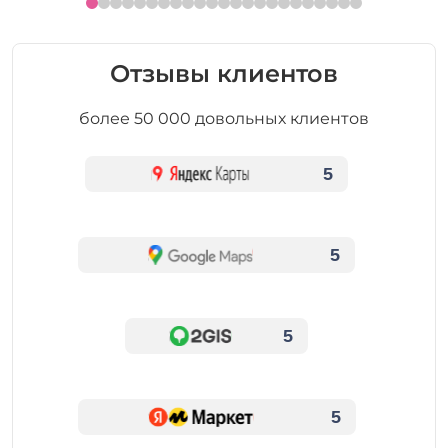
Отзывы клиентов
более 50 000 довольных клиентов
5
5
5
5