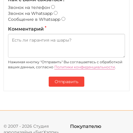
Звонок на телефон
Звонок на Whatsapp
Сообщение в Whatsapp
*
Комментарий
Нажимая кнопку "Отправить" Вы соглашаетесь c обработкой
ваших данных, согласно
Политики конфиденциальности
.
Отправить
© 2007 - 2026 Студия
Покупателю
аэродизайна «БигХэппи».