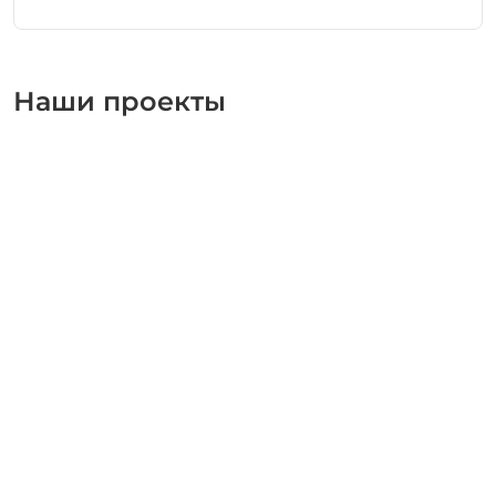
Наши проекты