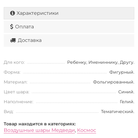
Характеристики
Оплата
Доставка
Для кого:
Ребенку, Имениннику, Другу.
Форма:
Фигурный.
Материал:
Фольгированный.
Цвет шара:
Синий.
Наполнение:
Гелий.
Вид:
Тематический.
Товар находится в категориях:
Воздушные шары Медведи
,
Космос