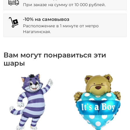
При заказе на сумму от 10 000 рублей.
-10% на самовывоз
Расположение в 1 минуте от метро
Нагатинская.
Вам могут понравиться эти
шары