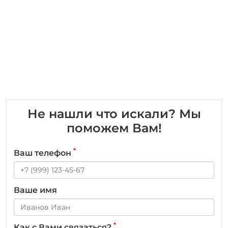
Не нашли что искали? Мы
поможем Вам!
*
Ваш телефон
Ваше имя
*
Как с Вами связаться?