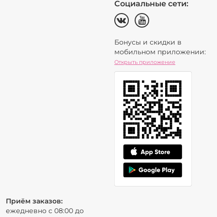
Социальные сети:
Бонусы и скидки в
мобильном приложении:
Открыть приложение
Приём заказов:
ежедневно с 08:00 до