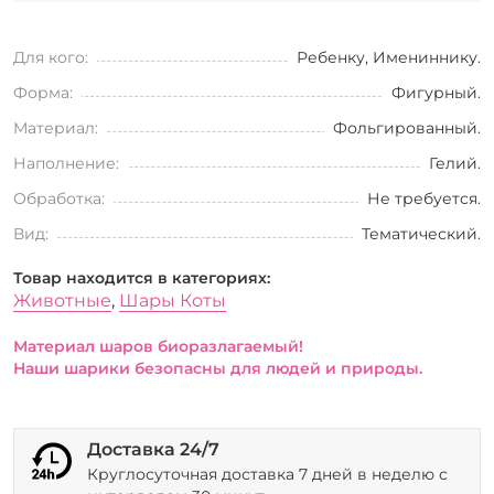
Для кого:
Ребенку, Имениннику.
Форма:
Фигурный.
Материал:
Фольгированный.
Наполнение:
Гелий.
Обработка:
Не требуется.
Вид:
Тематический.
Товар находится в категориях:
Животные
,
Шары Коты
Материал шаров биоразлагаемый!
Наши шарики безопасны для людей и природы.
Доставка 24/7
Круглосуточная доставка 7 дней в неделю с