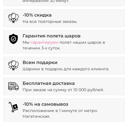
интервалом 30 минут.
-10% скидка
На все повторные заказы.
Гарантия полета шаров
Мы
гарантируем
полет наших шаров в
течении 3-х суток.
Всем подарки
Шарики в подарок для каждого клиента.
Бесплатная доставка
При заказе на сумму от 10 000 рублей.
-10% на самовывоз
Расположение в 1 минуте от метро
Нагатинская.