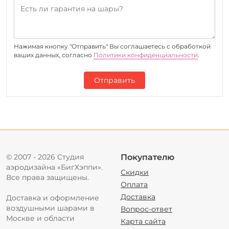
Нажимая кнопку "Отправить" Вы соглашаетесь c обработкой
ваших данных, согласно
Политики конфиденциальности
.
Отправить
© 2007 - 2026 Студия
Покупателю
аэродизайна «БигХэппи».
Скидки
Все права защищены.
Оплата
Доставка
Доставка и оформление
воздушными шарами в
Вопрос-ответ
Москве и области
Карта сайта