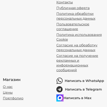
Контакты
Публичная оферта
Политика обработки
персональных данных
Пользовательское
соглашение
Политика использования
Cookie
Согласие на обработку
персональных данных
Согласие на получение
рекламных и
информационных
сообщений
Магазин
Написать в WhatsApp
О нас
Написать в Telegram
Цены
Написать в Max
Портфолио