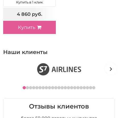
Купить в 1 клик
4 860 руб.
Купить
Наши клиенты
Отзывы клиентов