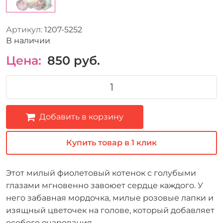
Артикул:
1207-5252
В наличии
Цена:
850
руб.
Добавить в корзину
Купить товар в 1 клик
Этот милый фиолетовый котенок с голубыми
глазами мгновенно завоюет сердце каждого. У
него забавная мордочка, милые розовые лапки и
изящный цветочек на голове, который добавляет
особого очарования.