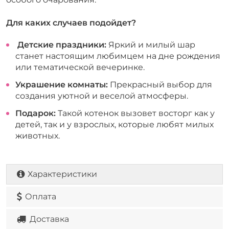
Для каких случаев подойдет?
Детские праздники:
Яркий и милый шар
станет настоящим любимцем на дне рождения
или тематической вечеринке.
Украшение комнаты:
Прекрасный выбор для
создания уютной и веселой атмосферы.
Подарок:
Такой котенок вызовет восторг как у
детей, так и у взрослых, которые любят милых
животных.
Характеристики
Оплата
Доставка