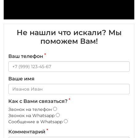
Не нашли что искали? Мы
поможем Вам!
*
Ваш телефон
Ваше имя
*
Как с Вами связаться?
Звонок на телефон
Звонок на Whatsapp
Сообщение в Whatsapp
*
Комментарий