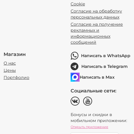
Cookie
Согласие на обработку
персональных данных
Согласие на получение
рекламных и
информационных
сообщений
Магазин
Написать в WhatsApp
О нас
Написать в Telegram
Цены
Написать в Max
Портфолио
Социальные сети:
Бонусы и скидки в
мобильном приложении:
Открыть приложение