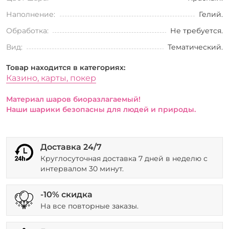
Наполнение:
Гелий.
Обработка:
Не требуется.
Вид:
Тематический.
Товар находится в категориях:
Казино, карты, покер
Материал шаров биоразлагаемый!
Наши шарики безопасны для людей и природы.
Доставка 24/7
Круглосуточная доставка 7 дней в неделю с
интервалом 30 минут.
-10% скидка
На все повторные заказы.