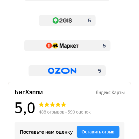
5
5
5