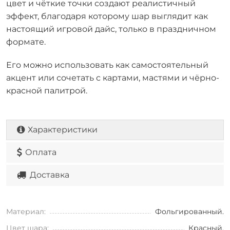
цвет и чёткие точки создают реалистичный
эффект, благодаря которому шар выглядит как
настоящий игровой дайс, только в праздничном
формате.
Его можно использовать как самостоятельный
акцент или сочетать с картами, мастями и чёрно-
красной палитрой.
Характеристики
Оплата
Доставка
Материал:
Фольгированный.
Цвет шара:
Красный.