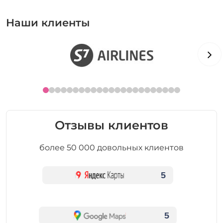
Наши клиенты
Отзывы клиентов
более 50 000 довольных клиентов
5
5