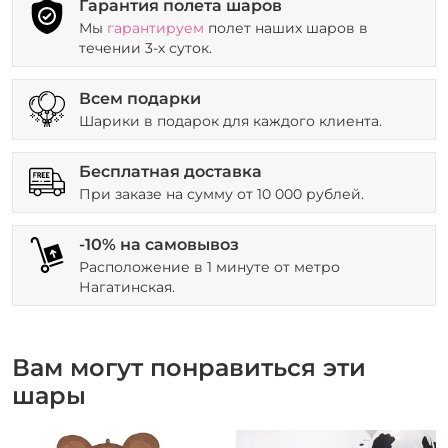
Гарантия полета шаров
Мы
гарантируем
полет наших шаров в
течении 3-х суток.
Всем подарки
Шарики в подарок для каждого клиента.
Бесплатная доставка
При заказе на сумму от 10 000 рублей.
-10% на самовывоз
Расположение в 1 минуте от метро
Нагатинская.
Вам могут понравиться эти
шары