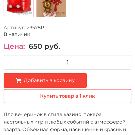
Артикул:
23578P
В наличии
Цена:
650
руб.
Добавить в корзину
Купить товар в 1 клик
Для вечеринок в стиле казино, покера,
настольных игр и любых событий с атмосферой
азарта. Объёмная форма, насыщенный красный