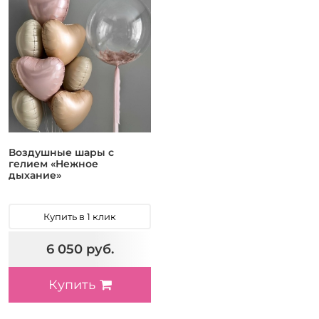
Воздушные шары с
гелием «Нежное
дыхание»
Купить в 1 клик
6 050 руб.
Купить