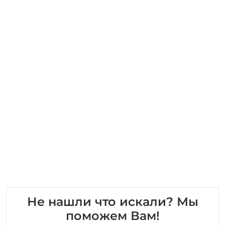
Не нашли что искали? Мы
поможем Вам!