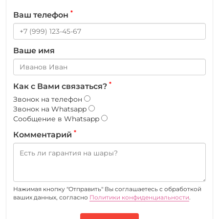
*
Ваш телефон
Ваше имя
*
Как с Вами связаться?
Звонок на телефон
Звонок на Whatsapp
Сообщение в Whatsapp
*
Комментарий
Нажимая кнопку "Отправить" Вы соглашаетесь c обработкой
ваших данных, согласно
Политики конфиденциальности
.