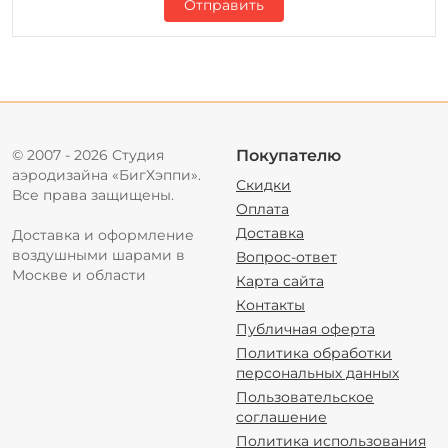
Отправить
© 2007 - 2026 Студия
Покупателю
аэродизайна «БигХэппи».
Скидки
Все права защищены.
Оплата
Доставка
Доставка и оформление
воздушными шарами в
Вопрос-ответ
Москве и области
Карта сайта
Контакты
Публичная оферта
Политика обработки
персональных данных
Пользовательское
соглашение
Политика использования