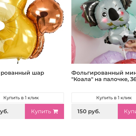
ированный шар
Фольгированный ми
"Коала" на палочке, 3
Купить в 1 клик
Купить в 1 клик
уб.
150 руб.
Купить
Куп