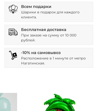
Всем подарки
Шарики в подарок для каждого
клиента.
Бесплатная доставка
При заказе на сумму от 10 000
рублей.
-10% на самовывоз
Расположение в 1 минуте от метро
Нагатинская.