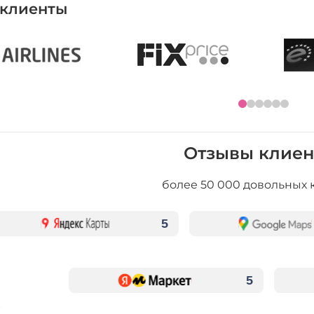
клиенты
Отзывы клиен
более 50 000 довольных 
5
5