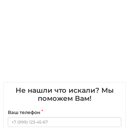
Не нашли что искали? Мы
поможем Вам!
*
Ваш телефон