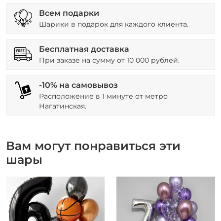
Всем подарки
Шарики в подарок для каждого клиента.
Бесплатная доставка
При заказе на сумму от 10 000 рублей.
-10% на самовывоз
Расположение в 1 минуте от метро
Нагатинская.
Вам могут понравиться эти
шары