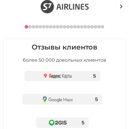
Отзывы клиентов
более 50 000 довольных клиентов
5
5
5