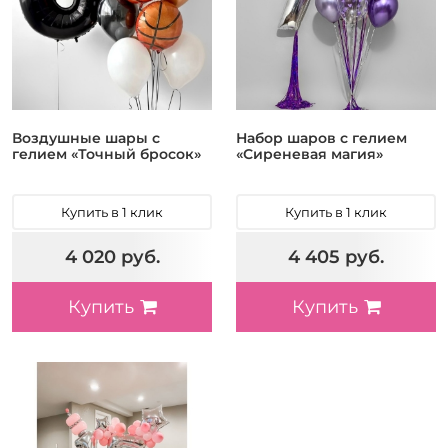
Воздушные шары с
Набор шаров с гелием
гелием «Точный бросок»
«Сиреневая магия»
Купить в 1 клик
Купить в 1 клик
4 020 руб.
4 405 руб.
Купить
Купить