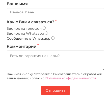
Ваше имя
*
Как с Вами связаться?
Звонок на телефон
Звонок на Whatsapp
Сообщение в Whatsapp
*
Комментарий
Нажимая кнопку "Отправить" Вы соглашаетесь c обработкой
ваших данных, согласно
Политики конфиденциальности
.
Отправить