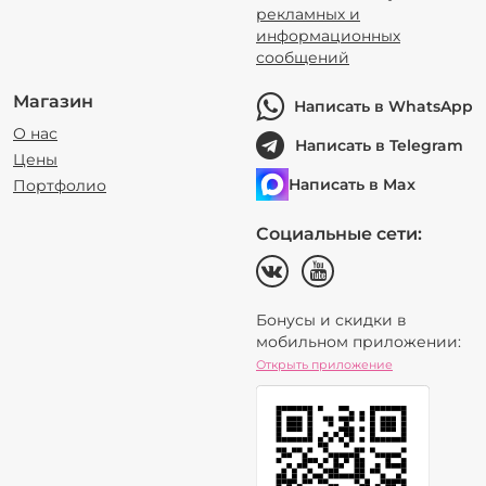
рекламных и
информационных
сообщений
Магазин
Написать в WhatsApp
О нас
Написать в Telegram
Цены
Написать в Max
Портфолио
Социальные сети:
Бонусы и скидки в
мобильном приложении:
Открыть приложение