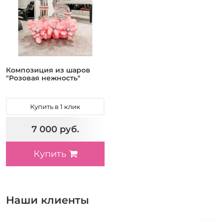
Композиция из шаров
"Розовая нежность"
Купить в 1 клик
7 000 руб.
Купить
Наши клиенты