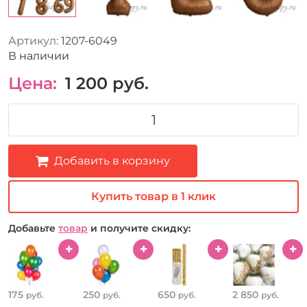
Артикул:
1207-6049
В наличии
Цена:
1 200
руб.
Добавить в корзину
Купить товар в 1 клик
Добавьте
товар
и получите скидку:
175
250
650
2 850
руб.
руб.
руб.
руб.