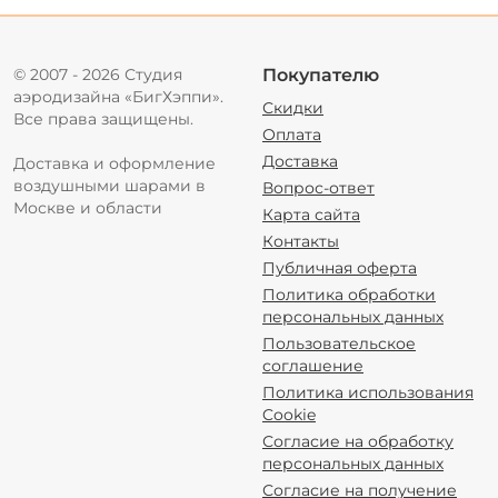
© 2007 - 2026 Студия
Покупателю
аэродизайна «БигХэппи».
Скидки
Все права защищены.
Оплата
Доставка
Доставка и оформление
воздушными шарами в
Вопрос-ответ
Москве и области
Карта сайта
Контакты
Публичная оферта
Политика обработки
персональных данных
Пользовательское
соглашение
Политика использования
Cookie
Согласие на обработку
персональных данных
Согласие на получение