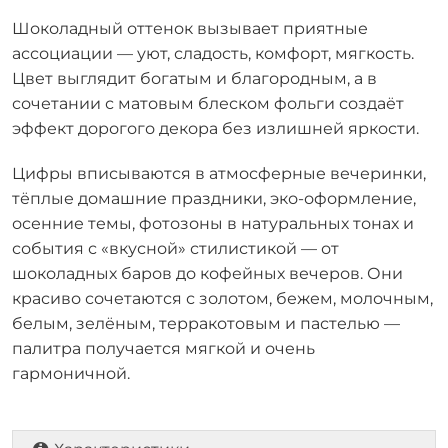
Шоколадный оттенок вызывает приятные
ассоциации — уют, сладость, комфорт, мягкость.
Цвет выглядит богатым и благородным, а в
сочетании с матовым блеском фольги создаёт
эффект дорогого декора без излишней яркости.
Цифры вписываются в атмосферные вечеринки,
тёплые домашние праздники, эко-оформление,
осенние темы, фотозоны в натуральных тонах и
события с «вкусной» стилистикой — от
шоколадных баров до кофейных вечеров. Они
красиво сочетаются с золотом, бежем, молочным,
белым, зелёным, терракотовым и пастелью —
палитра получается мягкой и очень
гармоничной.