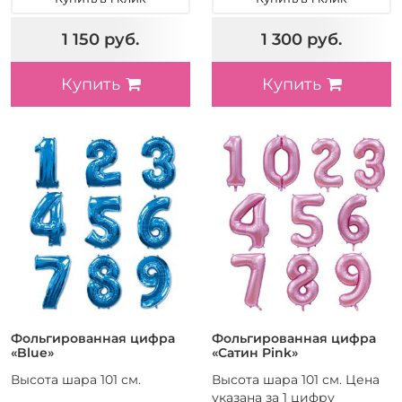
1 150 руб.
1 300 руб.
Купить
Купить
Фольгированная цифра
Фольгированная цифра
«Blue»
«Сатин Pink»
Высота шара 101 см.
Высота шара 101 см. Цена
указана за 1 цифру