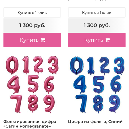
Купить в 1 клик
Купить в 1 клик
1 300 руб.
1 300 руб.
Купить
Купить
Фольгированная цифра
Цифра из фольги, Синий
«Сатин Pomegranate»