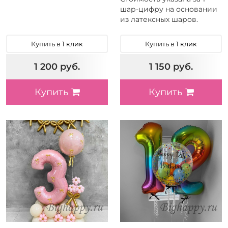
шар-цифру на основании
из латексных шаров.
Купить в 1 клик
Купить в 1 клик
1 200 руб.
1 150 руб.
Купить
Купить