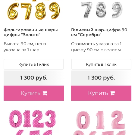
Фольгированные шары
Гелиевый шар-цифра 90
цифры "Золото"
см "Серебро"
Высота 90 см, цена
Стоимость указана за 1
указана за 1 шар
цифру 90 см с гелием
Купить в 1 клик
Купить в 1 клик
1 300 руб.
1 300 руб.
Купить
Купить