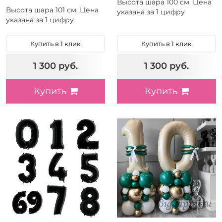
Высота шара 100 см. Цена
Высота шара 101 см. Цена
указана за 1 цифру
указана за 1 цифру
Купить в 1 клик
Купить в 1 клик
1 300 руб.
1 300 руб.
Купить
Купить