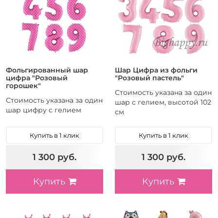
Фольгированный шар
Шар Цифра из фольги
цифра "Розовый
"Розовый пастель"
горошек"
Стоимость указана за один
Стоимость указана за один
шар с гелием, высотой 102
шар цифру с гелием
см
Купить в 1 клик
Купить в 1 клик
1 300 руб.
1 300 руб.
Купить
Купить