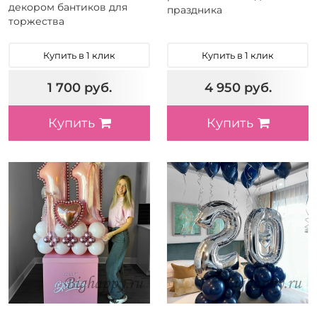
декором бантиков для
праздника
торжества
Купить в 1 клик
Купить в 1 клик
1 700 руб.
4 950 руб.
Купить
Купить