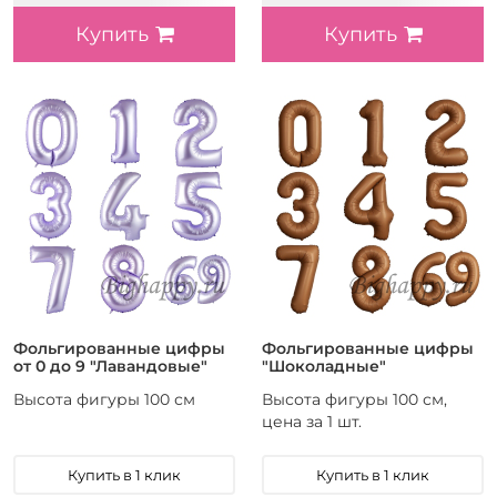
Купить
Купить
Фольгированные цифры
Фольгированные цифры
от 0 до 9 "Лавандовые"
"Шоколадные"
Высота фигуры 100 см
Высота фигуры 100 см,
цена за 1 шт.
Купить в 1 клик
Купить в 1 клик