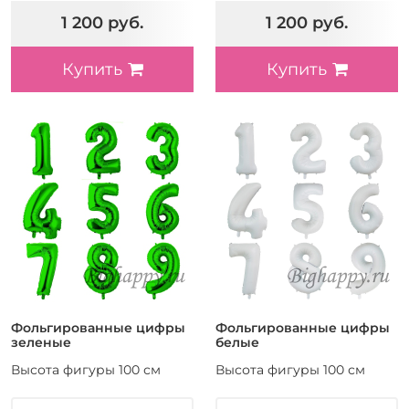
1 200 руб.
1 200 руб.
Купить
Купить
Фольгированные цифры
Фольгированные цифры
зеленые
белые
Высота фигуры 100 см
Высота фигуры 100 см