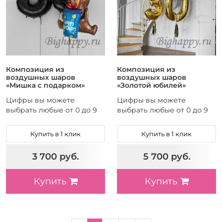
Композиция из
Композиция из
воздушных шаров
воздушных шаров
«Мишка с подарком»
«Золотой юбилей»
Цифры вы можете
Цифры вы можете
выбрать любые от 0 до 9
выбрать любые от 0 до 9
Купить в 1 клик
Купить в 1 клик
3 700 руб.
5 700 руб.
Купить
Купить