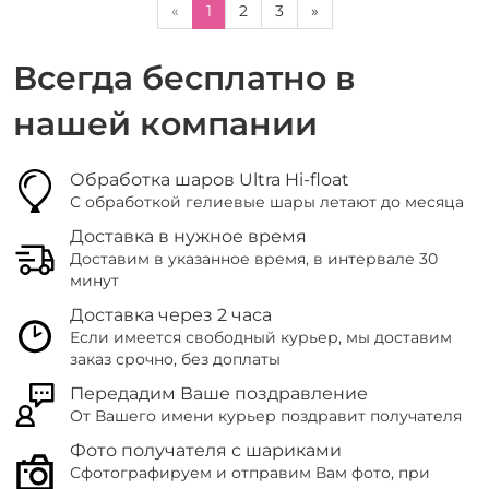
«
1
2
3
»
Всегда бесплатно в
нашей компании
Обработка шаров Ultra Hi-float
С обработкой гелиевые шары летают до месяца
Доставка в нужное время
Доставим в указанное время, в интервале 30
минут
Доставка через 2 часа
Если имеется свободный курьер, мы доставим
заказ срочно, без доплаты
Передадим Ваше поздравление
От Вашего имени курьер поздравит получателя
Фото получателя с шариками
Сфотографируем и отправим Вам фото, при