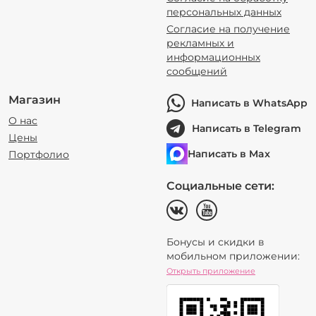
персональных данных
Согласие на получение
рекламных и
информационных
сообщений
Магазин
Написать в WhatsApp
О нас
Написать в Telegram
Цены
Написать в Max
Портфолио
Социальные сети:
Бонусы и скидки в
мобильном приложении:
Открыть приложение