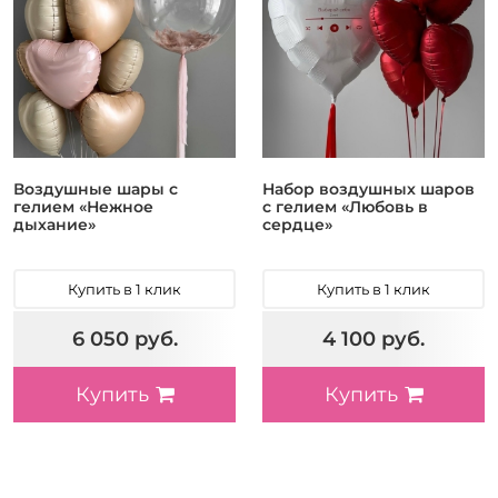
Воздушные шары с
Набор воздушных шаров
гелием «Нежное
с гелием «Любовь в
дыхание»
сердце»
Купить в 1 клик
Купить в 1 клик
6 050 руб.
4 100 руб.
Купить
Купить