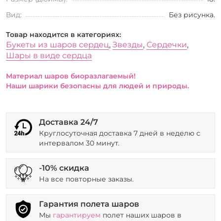
Вид:
Без рисунка.
Товар находится в категориях:
Букеты из шаров сердец
,
Звезды
,
Сердечки
,
Шары в виде сердца
Материал шаров биоразлагаемый!
Наши шарики безопасны для людей и природы.
Доставка 24/7
Круглосуточная доставка 7 дней в неделю с
интервалом 30 минут.
-10% скидка
На все повторные заказы.
Гарантия полета шаров
Мы
гарантируем
полет наших шаров в