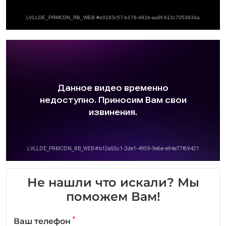
Не нашли что искали? Мы
поможем Вам!
*
Ваш телефон