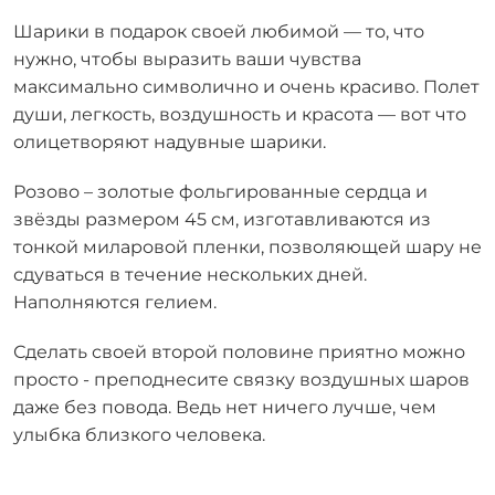
Шарики в подарок своей любимой — то, что
нужно, чтобы выразить ваши чувства
максимально символично и очень красиво. Полет
души, легкость, воздушность и красота — вот что
олицетворяют надувные шарики.
Розово – золотые фольгированные сердца и
звёзды размером 45 см, изготавливаются из
тонкой миларовой пленки, позволяющей шару не
сдуваться в течение нескольких дней.
Наполняются гелием.
Сделать своей второй половине приятно можно
просто - преподнесите связку воздушных шаров
даже без повода. Ведь нет ничего лучше, чем
улыбка близкого человека.