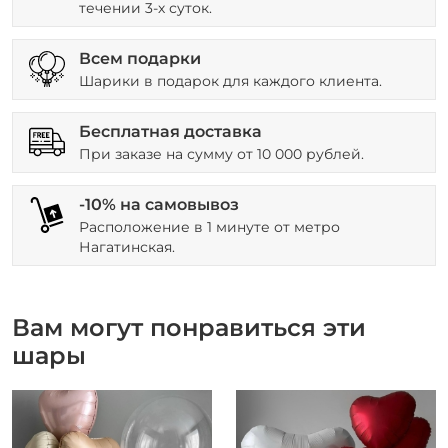
течении 3-х суток.
Всем подарки
Шарики в подарок для каждого клиента.
Бесплатная доставка
При заказе на сумму от 10 000 рублей.
-10% на самовывоз
Расположение в 1 минуте от метро
Нагатинская.
Вам могут понравиться эти
шары