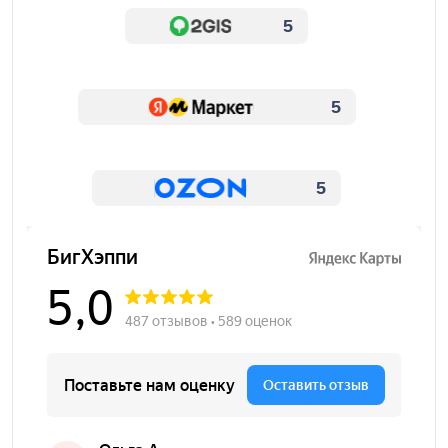
5
5
5