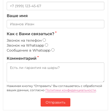
Ваше имя
*
Как с Вами связаться?
Звонок на телефон
Звонок на Whatsapp
Сообщение в Whatsapp
*
Комментарий
Нажимая кнопку "Отправить" Вы соглашаетесь c обработкой
ваших данных, согласно
Политики конфиденциальности
.
Отправить