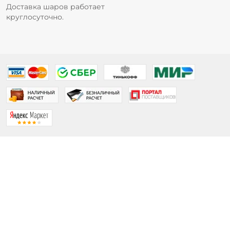
Доставка шаров работает
круглосуточно.