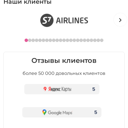
Наши клиенты
Отзывы клиентов
более 50 000 довольных клиентов
5
5