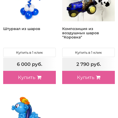
Штурвал из шаров
Композиция из
воздушных шаров
"Коровка"
Купить в 1 клик
Купить в 1 клик
6 000 руб.
2 790 руб.
Купить
Купить