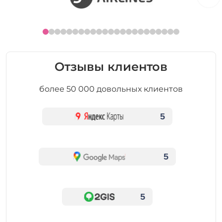
Отзывы клиентов
более 50 000 довольных клиентов
5
5
5