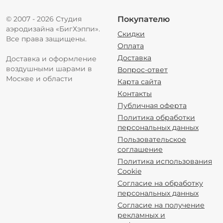
© 2007 - 2026 Студия
Покупателю
аэродизайна «БигХэппи».
Скидки
Все права защищены.
Оплата
Доставка
Доставка и оформление
воздушными шарами в
Вопрос-ответ
Москве и области
Карта сайта
Контакты
Публичная оферта
Политика обработки
персональных данных
Пользовательское
соглашение
Политика использования
Cookie
Согласие на обработку
персональных данных
Согласие на получение
рекламных и