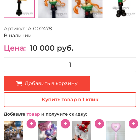
Артикул:
A-002478
В наличии
Цена:
10 000
руб.
Добавить в корзину
Купить товар в 1 клик
Добавьте
товар
и получите скидку: