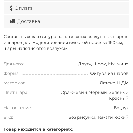
Оплата
Доставка
Состав: высокая фигура из латексных воздушных шаров
и шаров для моделирования высотой порядка 160 см,
шары наполняются воздухом.
Для кого:
Другу, Шефу, Мужчине.
Форма:
Фигура из шаров.
Материал:
Латекс, ШДМ.
Цвет шара:
Оранжевый, Чёрный, Зелёный,
Красный.
Наполнение:
Воздух.
Вид:
Без рисунка, Тематический.
Товар находится в категориях: