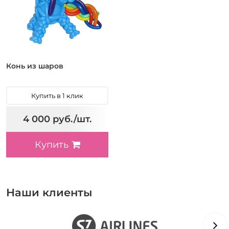
Конь из шаров
Купить в 1 клик
4 000 руб./шт.
Купить
Наши клиенты