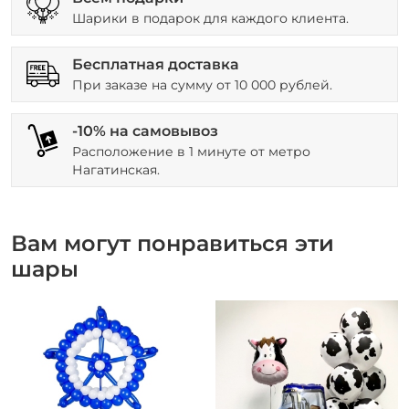
Шарики в подарок для каждого клиента.
Бесплатная доставка
При заказе на сумму от 10 000 рублей.
-10% на самовывоз
Расположение в 1 минуте от метро
Нагатинская.
Вам могут понравиться эти
шары