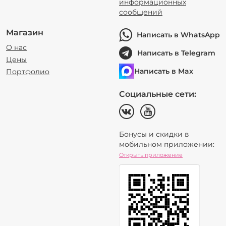
информационных
сообщений
Магазин
Написать в WhatsApp
О нас
Написать в Telegram
Цены
Написать в Max
Портфолио
Социальные сети:
Бонусы и скидки в
мобильном приложении:
Открыть приложение