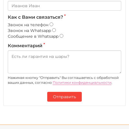
*
Как с Вами связаться?
Звонок на телефон
Звонок на Whatsapp
Сообщение в Whatsapp
*
Комментарий
Нажимая кнопку "Отправить" Вы соглашаетесь c обработкой
ваших данных, согласно
Политики конфиденциальности
.
Отправить