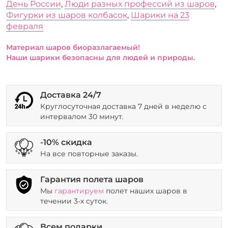
День России
,
Люди разных профессий из шаров
,
Фигурки из шаров колбасок
,
Шарики на 23
февраля
Материал шаров биоразлагаемый!
Наши шарики безопасны для людей и природы.
Доставка 24/7
Круглосуточная доставка 7 дней в неделю с
интервалом 30 минут.
-10% скидка
На все повторные заказы.
Гарантия полета шаров
Мы
гарантируем
полет наших шаров в
течении 3-х суток.
Всем подарки