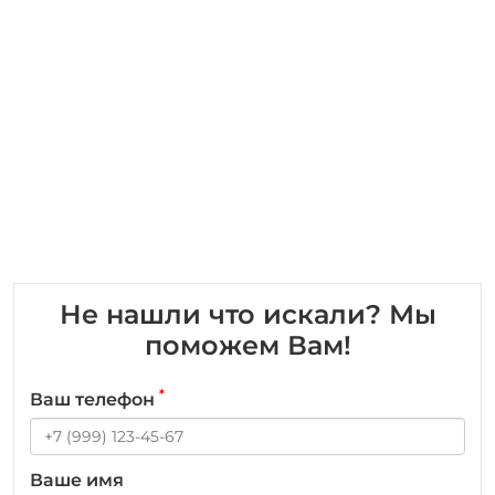
Не нашли что искали? Мы
поможем Вам!
*
Ваш телефон
Ваше имя