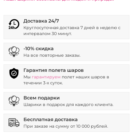
Доставка 24/7
Круглосуточная доставка 7 дней в неделю с
интервалом 30 минут.
-10% скидка
На все повторные заказы.
Гарантия полета шаров
Мы
гарантируем
полет наших шаров в
течении 3-х суток.
Всем подарки
Шарики в подарок для каждого клиента.
Бесплатная доставка
При заказе на сумму от 10 000 рублей.