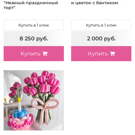
"Нежный праздничный
и цветок с бантиком
торт"
Купить в 1 клик
Купить в 1 клик
8 250 руб.
2 000 руб.
Купить
Купить