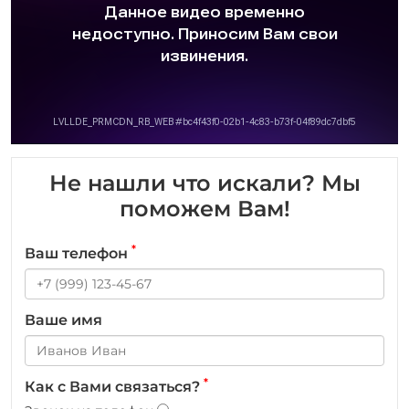
Не нашли что искали? Мы
поможем Вам!
*
Ваш телефон
Ваше имя
*
Как с Вами связаться?