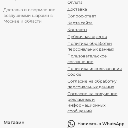
Оплата
Доставка
Доставка и оформление
воздушными шарами в
Вопрос-ответ
Москве и области
Карта сайта
Контакты
Публичная оферта
Политика обработки
персональных данных
Пользовательское
соглашение
Политика использования
Cookie
Согласие на обработку
персональных данных
Согласие на получение
рекламных и
информационных
сообщений
Магазин
Написать в WhatsApp