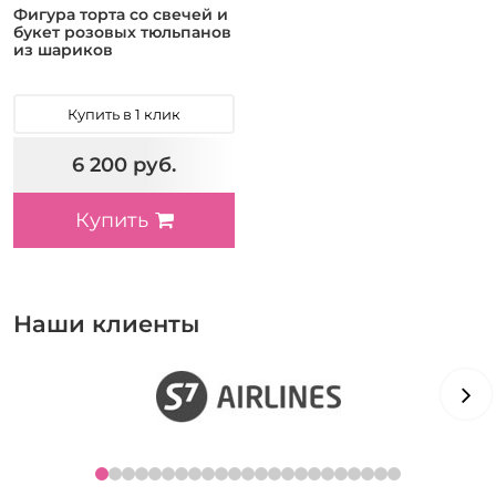
Фигура торта со свечей и
букет розовых тюльпанов
из шариков
Купить в 1 клик
6 200 руб.
Купить
Наши клиенты