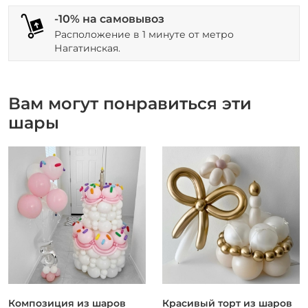
-10% на самовывоз
Расположение в 1 минуте от метро
Нагатинская.
Вам могут понравиться эти
шары
Композиция из шаров
Красивый торт из шаров