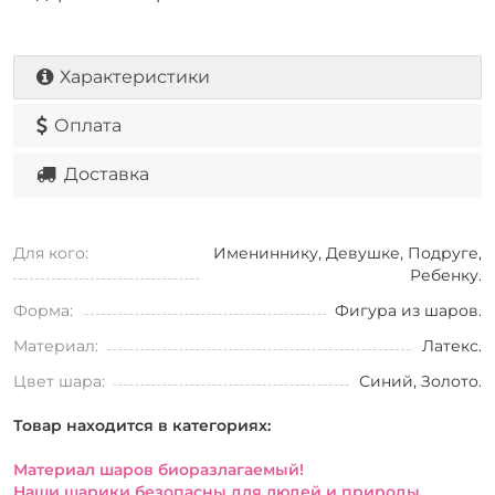
Характеристики
Оплата
Доставка
Для кого:
Имениннику, Девушке, Подруге,
Ребенку.
Форма:
Фигура из шаров.
Материал:
Латекс.
Цвет шара:
Синий, Золото.
Товар находится в категориях:
Материал шаров биоразлагаемый!
Наши шарики безопасны для людей и природы.