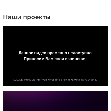
Наши проекты