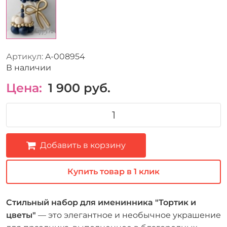
Артикул:
A-008954
В наличии
Цена:
1 900
руб.
Добавить в корзину
Купить товар в 1 клик
Стильный набор для именинника "Тортик и
цветы"
— это элегантное и необычное украшение