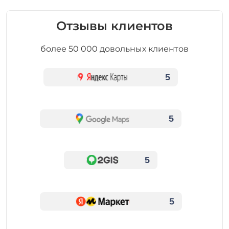
Отзывы клиентов
более 50 000 довольных клиентов
5
5
5
5