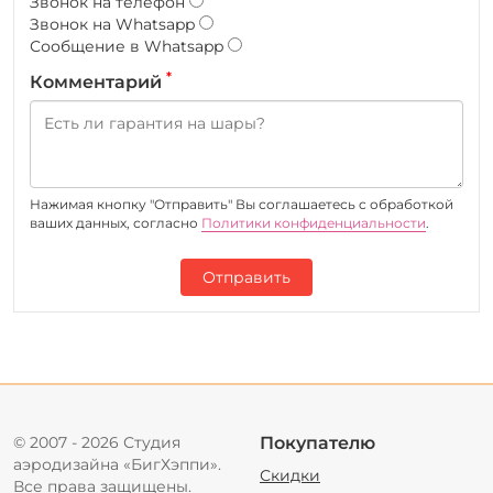
Звонок на телефон
Звонок на Whatsapp
Сообщение в Whatsapp
*
Комментарий
Нажимая кнопку "Отправить" Вы соглашаетесь c обработкой
ваших данных, согласно
Политики конфиденциальности
.
Отправить
© 2007 - 2026 Студия
Покупателю
аэродизайна «БигХэппи».
Скидки
Все права защищены.