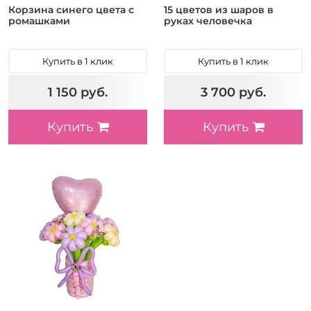
Корзина синего цвета с
15 цветов из шаров в
ромашками
руках человечка
Купить в 1 клик
Купить в 1 клик
1 150 руб.
3 700 руб.
Купить
Купить