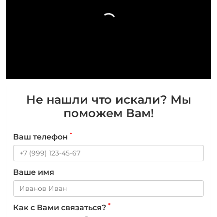
Не нашли что искали? Мы
поможем Вам!
*
Ваш телефон
Ваше имя
*
Как с Вами связаться?