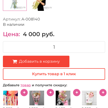
Артикул:
A-008140
В наличии
Цена:
4 000
руб.
Добавить в корзину
Купить товар в 1 клик
Добавьте
товар
и получите скидку: