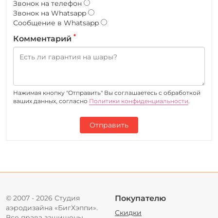
Звонок на телефон
Звонок на Whatsapp
Сообщение в Whatsapp
*
Комментарий
Нажимая кнопку "Отправить" Вы соглашаетесь c обработкой
ваших данных, согласно
Политики конфиденциальности
.
Отправить
© 2007 - 2026 Студия
Покупателю
аэродизайна «БигХэппи».
Скидки
Все права защищены.