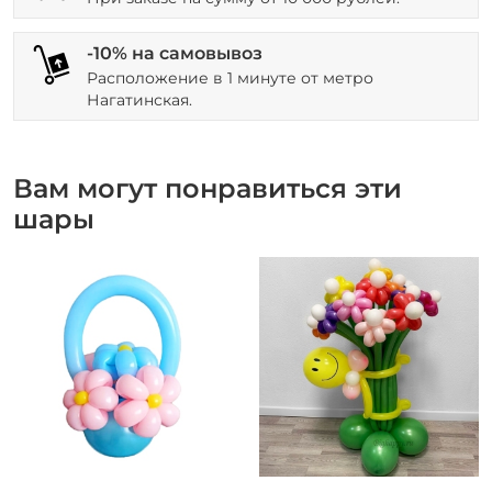
-10% на самовывоз
Расположение в 1 минуте от метро
Нагатинская.
Вам могут понравиться эти
шары