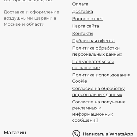
Оплата
Доставка
Доставка и оформление
воздушными шарами в
Вопрос-ответ
Москве и области
Карта сайта
Контакты
Публичная оферта
Политика обработки
персональных данных
Пользовательское
соглашение
Политика использования
Cookie
Согласие на обработку
персональных данных
Согласие на получение
рекламных и
информационных
сообщений
Магазин
Написать в WhatsApp