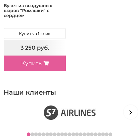
Букет из воздушных
шаров "Ромашки" с
сердцем
Купить в 1 клик
3 250 руб.
Купить
Наши клиенты