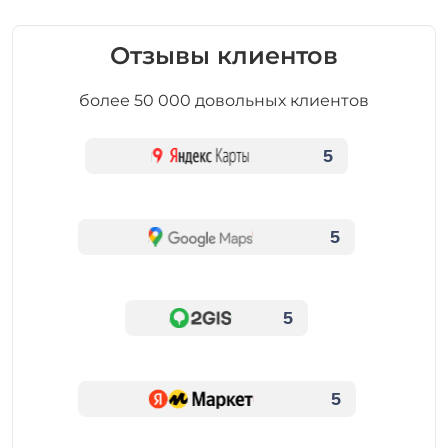
Отзывы клиентов
более 50 000 довольных клиентов
5
5
5
5