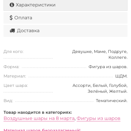
Характеристики
Оплата
Доставка
Для кого:
Девушке, Маме, Подруге,
Коллеге.
Форма:
Фигура из шаров.
Материал:
ШДМ.
Цвет шара:
Ассорти, Белый, Голубой,
Зелёный, Желтый.
Вид:
Тематический.
Товар находится в категориях:
Воздушные шары на 8 марта
,
Фигуры из шаров
Материал шаров биоразлагаемый!