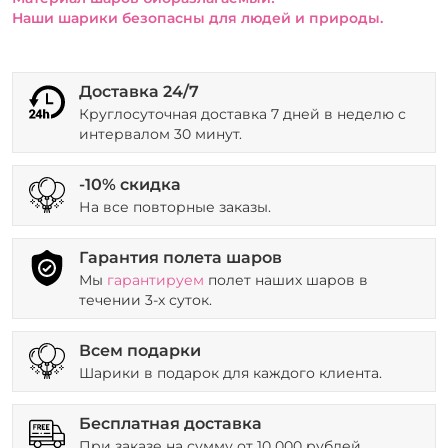
Наши шарики безопасны для людей и природы.
Доставка 24/7
Круглосуточная доставка 7 дней в неделю с
интервалом 30 минут.
-10% скидка
На все повторные заказы.
Гарантия полета шаров
Мы
гарантируем
полет наших шаров в
течении 3-х суток.
Всем подарки
Шарики в подарок для каждого клиента.
Бесплатная доставка
При заказе на сумму от 10 000 рублей.