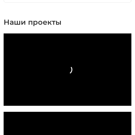
Наши проекты