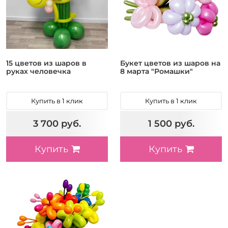
15 цветов из шаров в
Букет цветов из шаров на
руках человечка
8 марта "Ромашки"
Купить в 1 клик
Купить в 1 клик
3 700 руб.
1 500 руб.
Купить
Купить