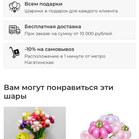
Всем подарки
Шарики в подарок для каждого клиента.
Бесплатная доставка
При заказе на сумму от 10 000 рублей.
-10% на самовывоз
Расположение в 1 минуте от метро
Нагатинская.
Вам могут понравиться эти
шары