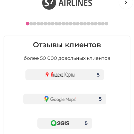
Отзывы клиентов
более 50 000 довольных клиентов
5
5
5