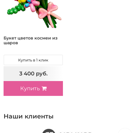
Букет цветов космеи из
шаров
Купить в 1 клик
3 400 руб.
Купить
Наши клиенты