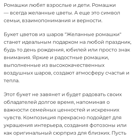
Ромашки любят взрослые и дети. Ромашки
— всегда желанные цветы. А еще это символ
семьи, взаимопонимания и верности.
Букет цветов из шаров "Желанные ромашки"
станет идеальным подарком на любой праздник,
будь то день рождения, юбилей или просто знак
внимания. Яркие и радостные ромашки,
выполненные из высококачественных
воздушных шаров, создают атмосферу счастья и
тепла.
Этот букет не завянет и будет радовать своих
обладателей долгое время, напоминая о
важности семейных ценностей и искренних
чувств. Композиция прекрасно подойдет для
украшения интерьера, создания фотозоны или
как оригинальный сюрприз для близких. Пусть