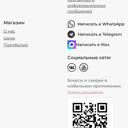
информационных
сообщений
Магазин
Написать в WhatsApp
О нас
Написать в Telegram
Цены
Написать в Max
Портфолио
Социальные сети:
Бонусы и скидки в
мобильном приложении:
Открыть приложение