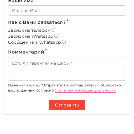
Ваше имя
*
Как с Вами связаться?
Звонок на телефон
Звонок на Whatsapp
Сообщение в Whatsapp
*
Комментарий
Нажимая кнопку "Отправить" Вы соглашаетесь c обработкой
ваших данных, согласно
Политики конфиденциальности
.
Отправить