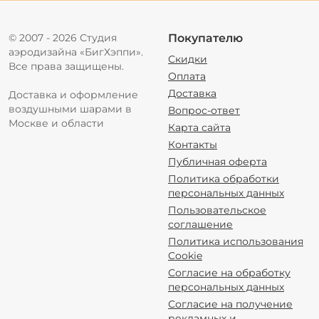
© 2007 - 2026 Студия
Покупателю
аэродизайна «БигХэппи».
Скидки
Все права защищены.
Оплата
Доставка
Доставка и оформление
воздушными шарами в
Вопрос-ответ
Москве и области
Карта сайта
Контакты
Публичная оферта
Политика обработки
персональных данных
Пользовательское
соглашение
Политика использования
Cookie
Согласие на обработку
персональных данных
Согласие на получение
рекламных и