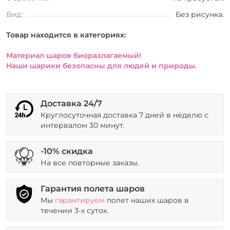
Вид:
Без рисунка.
Товар находится в категориях:
Материал шаров биоразлагаемый!
Наши шарики безопасны для людей и природы.
Доставка 24/7
Круглосуточная доставка 7 дней в неделю с
интервалом 30 минут.
-10% скидка
На все повторные заказы.
Гарантия полета шаров
Мы
гарантируем
полет наших шаров в
течении 3-х суток.