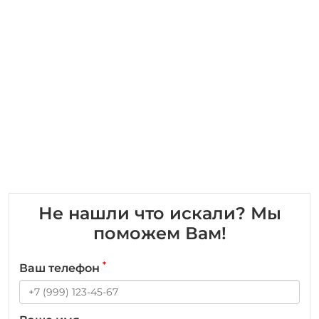
Не нашли что искали? Мы
поможем Вам!
*
Ваш телефон