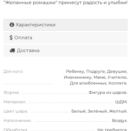
"Желанные ромашки" принесут радость и улыбки!
Характеристики
Оплата
Доставка
Для кого:
Ребенку, Подруге, Девушке,
Имениннику, Маме, Учителю,
Для влюбленных, Коллеге.
Форма:
Фигура из шаров.
Материал:
ШДМ.
Цвет шара:
Белый, Зелёный, Желтый.
Наполнение:
Воздух.
Обработка:
Не требуется.