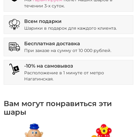
течении 3-х суток.
Всем подарки
Шарики в подарок для каждого клиента.
Бесплатная доставка
При заказе на сумму от 10 000 рублей.
-10% на самовывоз
Расположение в 1 минуте от метро
Нагатинская.
Вам могут понравиться эти
шары