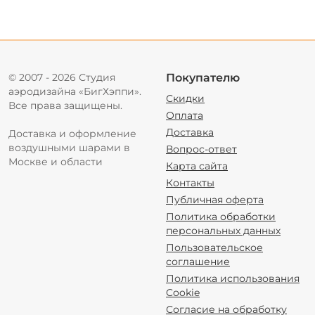
© 2007 - 2026 Студия
Покупателю
аэродизайна «БигХэппи».
Скидки
Все права защищены.
Оплата
Доставка
Доставка и оформление
воздушными шарами в
Вопрос-ответ
Москве и области
Карта сайта
Контакты
Публичная оферта
Политика обработки
персональных данных
Пользовательское
соглашение
Политика использования
Cookie
Согласие на обработку