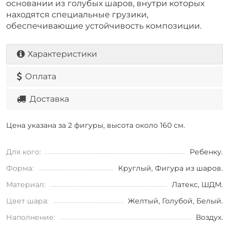
основании из голубых шаров, внутри которых
находятся специальные грузики,
обеспечивающие устойчивость композиции.
Характеристики
Оплата
Доставка
Цена указана за 2 фигуры, высота около 160 см.
Для кого:
Ребенку.
Форма:
Круглый, Фигура из шаров.
Материал:
Латекс, ШДМ.
Цвет шара:
Желтый, Голубой, Белый.
Наполнение:
Воздух.