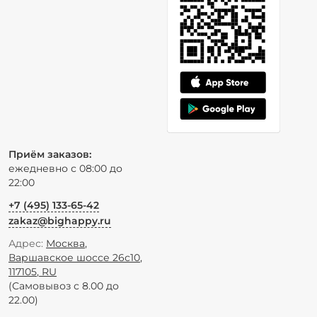
Приём заказов:
ежедневно с 08:00 до
22:00
+7 (495) 133-65-42
zakaz@bighappy.ru
Адрес:
Москва
,
Варшавское шоссе 26с10
,
117105
,
RU
(Самовывоз с 8.00 до
22.00)