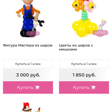
Фигура Мастера из шаров
Цветы из шаров с
мишками
Купить в 1 клик
Купить в 1 клик
3 000 руб.
1 850 руб.
Купить
Купить