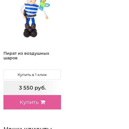
Пират из воздушных
шаров
Купить в 1 клик
3 550 руб.
Купить