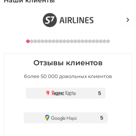
Наши клиенты
Отзывы клиентов
более 50 000 довольных клиентов
5
5