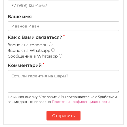
Ваше имя
*
Как с Вами связаться?
Звонок на телефон
Звонок на Whatsapp
Сообщение в Whatsapp
*
Комментарий
Нажимая кнопку "Отправить" Вы соглашаетесь c обработкой
ваших данных, согласно
Политики конфиденциальности
.
Отправить