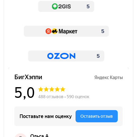
5
5
5