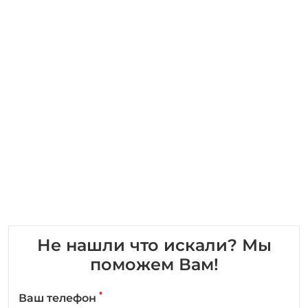
Не нашли что искали? Мы
поможем Вам!
*
Ваш телефон