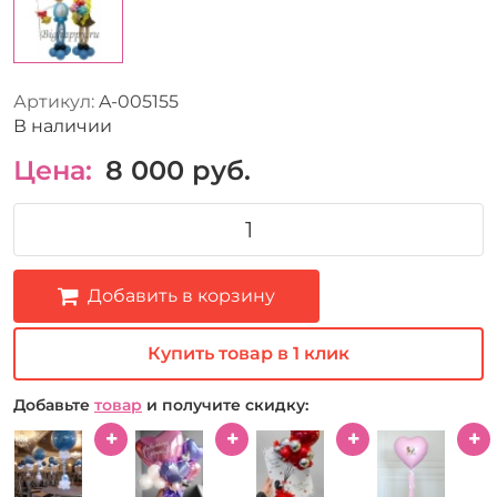
Артикул:
A-005155
В наличии
Цена:
8 000
руб.
Добавить в корзину
Купить товар в 1 клик
Добавьте
товар
и получите скидку: