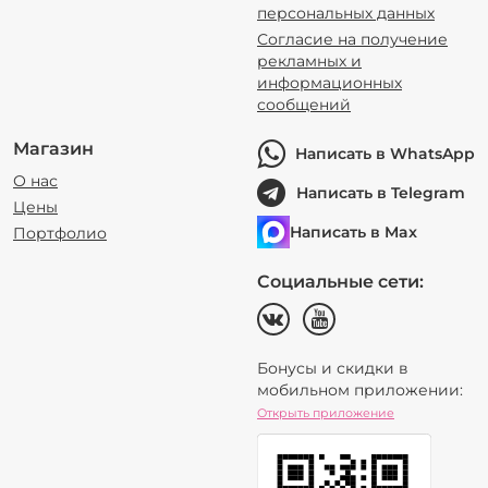
персональных данных
Согласие на получение
рекламных и
информационных
сообщений
Магазин
Написать в WhatsApp
О нас
Написать в Telegram
Цены
Написать в Max
Портфолио
Социальные сети:
Бонусы и скидки в
мобильном приложении:
Открыть приложение