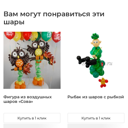
Вам могут понравиться эти
шары
Фигура из воздушных
Рыбак из шаров с рыбкой
шаров «Сова»
Купить в 1 клик
Купить в 1 клик