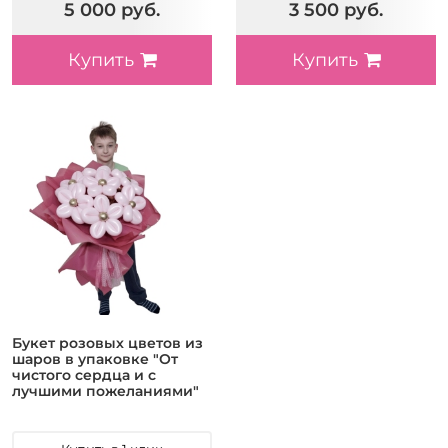
5 000 руб.
3 500 руб.
Купить
Купить
Букет розовых цветов из
шаров в упаковке "От
чистого сердца и с
лучшими пожеланиями"