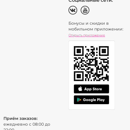
Социальные сети:
Бонусы и скидки в
мобильном приложении:
Открыть приложение
Приём заказов:
ежедневно с 08:00 до
22:00