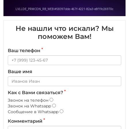
Не нашли что искали? Мы
поможем Вам!
*
Ваш телефон
Ваше имя
*
Как с Вами связаться?
Звонок на телефон
Звонок на Whatsapp
Сообщение в Whatsapp
*
Комментарий