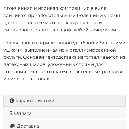
Утонченная и игривая композиция в виде
зайчика с привлекательными большими ушами,
одетого в платье из оттенков розового и
сиреневого, станет звездой любой вечеринки.
Голова зайки с приветливой улыбкой и большими
ушками, выполненная из металлизированной
фольги. Основание-подставка изготавливается из
латексных шаров, уложенных слоями для
создания пышного платья в пастельных розовых
и сиреневых тонах.
Характеристики
Оплата
Доставка