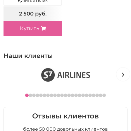
Купить в 1 клик
2 500 руб.
Купить
Наши клиенты
Отзывы клиентов
более 50 000 довольных клиентов