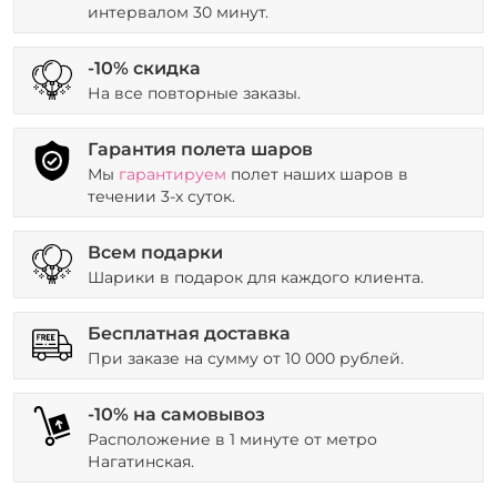
интервалом 30 минут.
-10% скидка
На все повторные заказы.
Гарантия полета шаров
Мы
гарантируем
полет наших шаров в
течении 3-х суток.
Всем подарки
Шарики в подарок для каждого клиента.
Бесплатная доставка
При заказе на сумму от 10 000 рублей.
-10% на самовывоз
Расположение в 1 минуте от метро
Нагатинская.