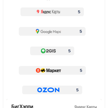
5
5
5
5
5