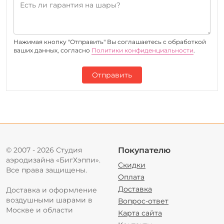
Нажимая кнопку "Отправить" Вы соглашаетесь c обработкой
ваших данных, согласно
Политики конфиденциальности
.
Отправить
© 2007 - 2026 Студия
Покупателю
аэродизайна «БигХэппи».
Скидки
Все права защищены.
Оплата
Доставка
Доставка и оформление
воздушными шарами в
Вопрос-ответ
Москве и области
Карта сайта