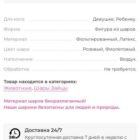
Для кого:
Девушке, Ребенку.
Форма:
Фигура из шаров.
Материал:
Фольгированный, Латекс.
Цвет шара:
Розовый, Фиолетовый.
Наполнение:
Воздух.
Обработка:
Не требуется.
Товар находится в категориях:
Животные
,
Шары Зайцы
Материал шаров биоразлагаемый!
Наши шарики безопасны для людей и природы.
Доставка 24/7
Круглосуточная доставка 7 дней в неделю с