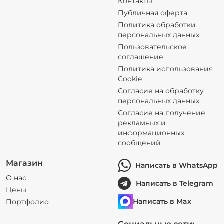
Контакты
Публичная оферта
Политика обработки
персональных данных
Пользовательское
соглашение
Политика использования
Cookie
Согласие на обработку
персональных данных
Согласие на получение
рекламных и
информационных
сообщений
Магазин
Написать в WhatsApp
О нас
Написать в Telegram
Цены
Написать в Max
Портфолио