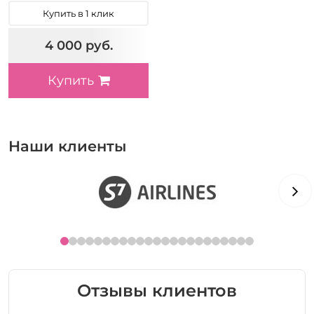
Купить в 1 клик
4 000 руб.
Купить
Наши клиенты
Отзывы клиентов