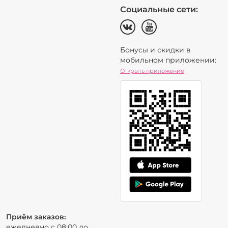
Социальные сети:
Бонусы и скидки в
мобильном приложении:
Открыть приложение
Приём заказов:
ежедневно с 08:00 до