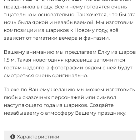
праздников в году. Все к нему готовятся очень
тщательно и основательно. Так хочется, что бы эта
ночь была яркой и незабываемой. Мы изготовим
композиции из шариков к Новому году, всё
зависит от тематики вечера и фантазии.
Вашему вниманию мы предлагаем Ёлку из шаров
1,5 м. Такая новогодняя красавица запомнится
гостям надолго, а фотографии рядом с ней будут
смотреться очень оригинально.
Также по Вашему желанию мы можем изготовить
любых сказочных персонажей или символ
наступающего года из шариков. Создайте
незабываемую атмосферу Вашему празднику.
Характеристики