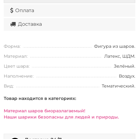
Оплата
Доставка
Форма:
Фигура из шаров.
Материал:
Латекс, ШДМ.
Цвет шара:
Зелёный.
Наполнение:
Воздух.
Вид:
Тематический.
Товар находится в категориях:
Материал шаров биоразлагаемый!
Наши шарики безопасны для людей и природы.