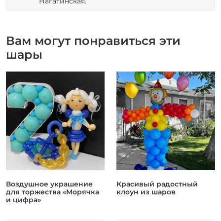
Нагатинская.
Вам могут понравиться эти
шары
Воздушное украшение
Красивый радостный
для торжества «Морячка
клоун из шаров
и цифра»