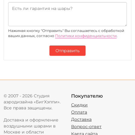
Нажимая кнопку "Отправить" Вы соглашаетесь c обработкой
ваших данных, согласно
Политики конфиденциальности
.
Отправить
© 2007 - 2026 Студия
Покупателю
аэродизайна «БигХэппи».
Скидки
Все права защищены.
Оплата
Доставка
Доставка и оформление
воздушными шарами в
Вопрос-ответ
Москве и области
Карта сайта