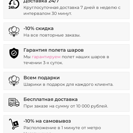
Доставка 24/7
Круглосуточная доставка 7 дней в неделю с
интервалом 30 минут.
-10% скидка
На все повторные заказы.
Гарантия полета шаров
Мы
гарантируем
полет наших шаров в
течении 3-х суток.
Всем подарки
Шарики в подарок для каждого клиента.
Бесплатная доставка
При заказе на сумму от 10 000 рублей.
-10% на самовывоз
Расположение в 1 минуте от метро