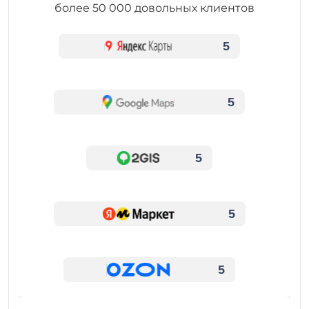
более 50 000 довольных клиентов
5
5
5
5
5