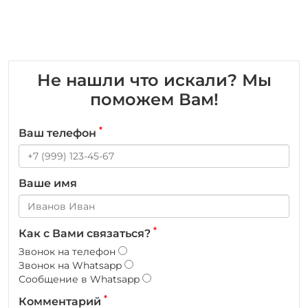
Не нашли что искали? Мы
поможем Вам!
*
Ваш телефон
Ваше имя
*
Как с Вами связаться?
Звонок на телефон
Звонок на Whatsapp
Сообщение в Whatsapp
*
Комментарий