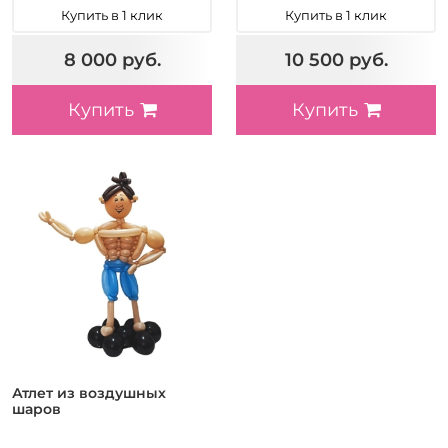
Купить в 1 клик
Купить в 1 клик
8 000 руб.
10 500 руб.
Купить
Купить
Атлет из воздушных
шаров