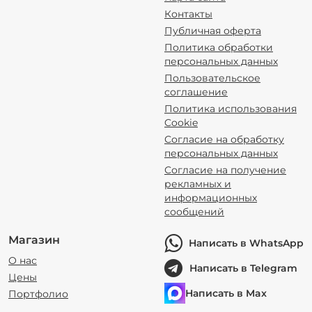
Контакты
Публичная оферта
Политика обработки
персональных данных
Пользовательское
соглашение
Политика использования
Cookie
Согласие на обработку
персональных данных
Согласие на получение
рекламных и
информационных
сообщений
Магазин
Написать в WhatsApp
О нас
Написать в Telegram
Цены
Написать в Max
Портфолио