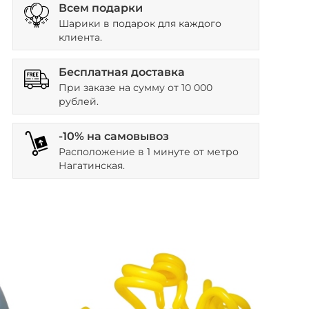
Всем подарки
Шарики в подарок для каждого
клиента.
Бесплатная доставка
При заказе на сумму от 10 000
рублей.
-10% на самовывоз
Расположение в 1 минуте от метро
Нагатинская.