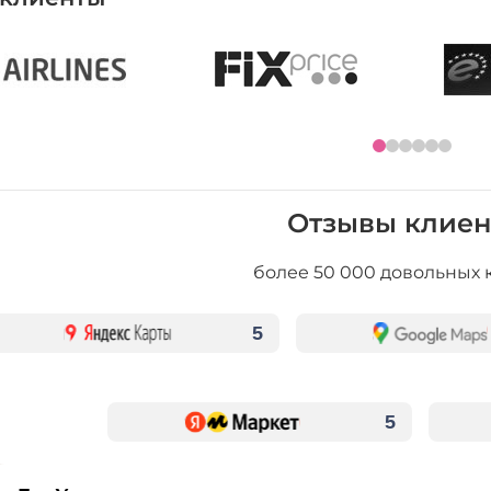
Отзывы клиен
более 50 000 довольных 
5
5