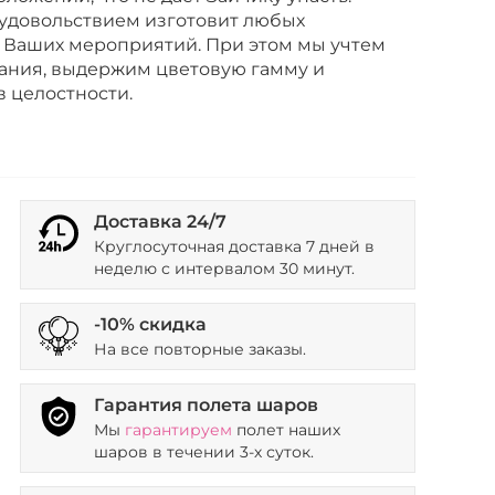
 удовольствием изготовит любых
 Ваших мероприятий. При этом мы учтем
ания, выдержим цветовую гамму и
в целостности.
Доставка 24/7
Круглосуточная доставка 7 дней в
неделю с интервалом 30 минут.
-10% скидка
На все повторные заказы.
Гарантия полета шаров
Мы
гарантируем
полет наших
шаров в течении 3-х суток.