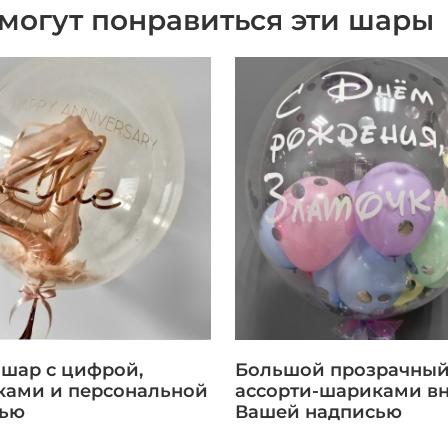
могут понравиться эти шары
-шар с цифрой,
Большой прозрачный
ами и персональной
ассорти-шариками вн
сью
Вашей надписью