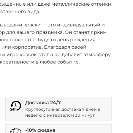
насыщенные или даже металлические оттенки
ственного вида.
азводами краски — это индивидуальный и
р для вашего праздника. Он станет ярким
ом торжестве, будь то день рождения,
 или корпоратив. Благодаря своей
и игре красок, этот шар добавит атмосферу
креативности в любое событие.
Доставка 24/7
Круглосуточная доставка 7 дней в
неделю с интервалом 30 минут.
-10% скидка