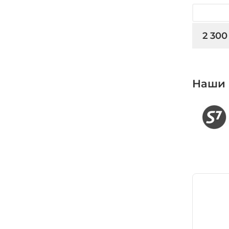
2 300
Наши 