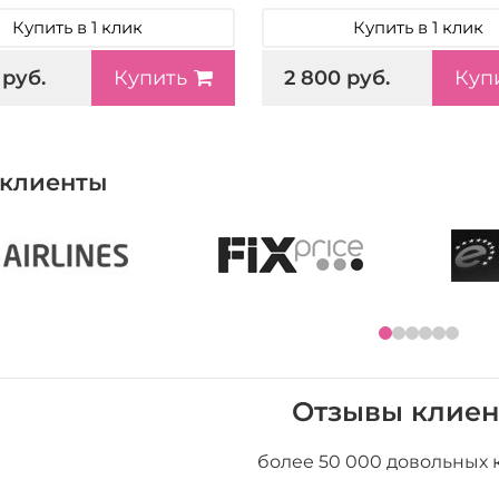
Купить в 1 клик
Купить в 1 клик
 руб.
2 800 руб.
Купить
Куп
клиенты
Отзывы клиен
более 50 000 довольных 