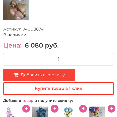
Артикул:
A-008874
В наличии
Цена:
6 080
руб.
Добавить в корзину
Купить товар в 1 клик
Добавьте
товар
и получите скидку: