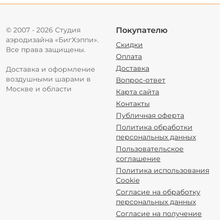
© 2007 - 2026 Студия
Покупателю
аэродизайна «БигХэппи».
Скидки
Все права защищены.
Оплата
Доставка
Доставка и оформление
воздушными шарами в
Вопрос-ответ
Москве и области
Карта сайта
Контакты
Публичная оферта
Политика обработки
персональных данных
Пользовательское
соглашение
Политика использования
Cookie
Согласие на обработку
персональных данных
Согласие на получение