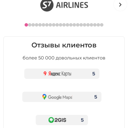
Отзывы клиентов
более 50 000 довольных клиентов
5
5
5