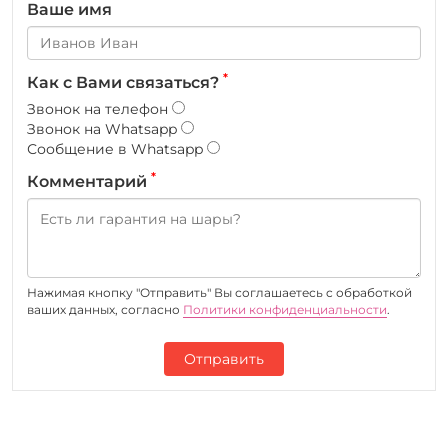
Ваше имя
*
Как с Вами связаться?
Звонок на телефон
Звонок на Whatsapp
Сообщение в Whatsapp
*
Комментарий
Нажимая кнопку "Отправить" Вы соглашаетесь c обработкой
ваших данных, согласно
Политики конфиденциальности
.
Отправить