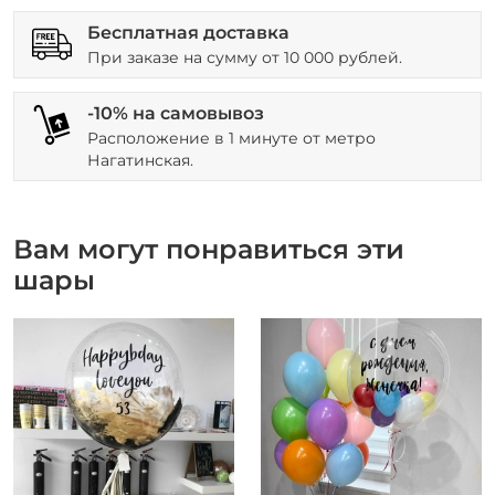
Бесплатная доставка
При заказе на сумму от 10 000 рублей.
-10% на самовывоз
Расположение в 1 минуте от метро
Нагатинская.
Вам могут понравиться эти
шары