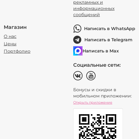
рекламных и
информационных
сообщений
Магазин
Написать в WhatsApp
О нас
Написать в Telegram
Цены
Написать в Max
Портфолио
Социальные сети:
Бонусы и скидки в
мобильном приложении:
Открыть приложение