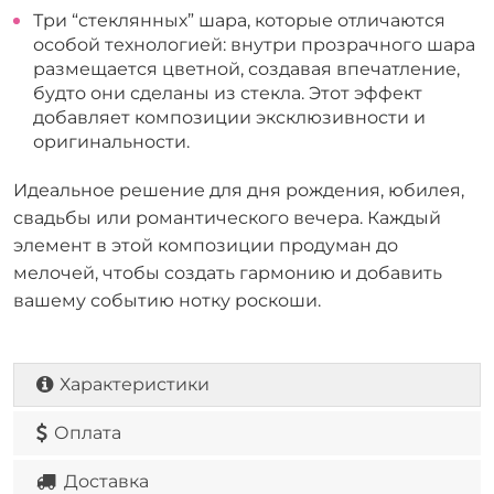
Три “стеклянных” шара, которые отличаются
особой технологией: внутри прозрачного шара
размещается цветной, создавая впечатление,
будто они сделаны из стекла. Этот эффект
добавляет композиции эксклюзивности и
оригинальности.
Идеальное решение для дня рождения, юбилея,
свадьбы или романтического вечера. Каждый
элемент в этой композиции продуман до
мелочей, чтобы создать гармонию и добавить
вашему событию нотку роскоши.
Характеристики
Оплата
Доставка