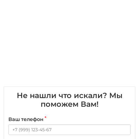
Не нашли что искали? Мы
поможем Вам!
*
Ваш телефон