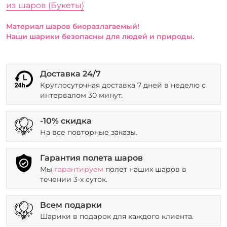
из шаров (Букеты)
Материал шаров биоразлагаемый!
Наши шарики безопасны для людей и природы.
Доставка 24/7
Круглосуточная доставка 7 дней в неделю с
интервалом 30 минут.
-10% скидка
На все повторные заказы.
Гарантия полета шаров
Мы
гарантируем
полет наших шаров в
течении 3-х суток.
Всем подарки
Шарики в подарок для каждого клиента.