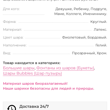
Для кого:
Девушке, Ребенку, Подруге,
Маме, Коллеге, Имениннику.
Форма:
Круглый.
Материал:
Латекс.
Цвет шара:
Фиолетовый, Бордовый.
Наполнение:
Гелий.
Вид:
Прозрачный, Хром.
Товар находится в категориях:
Большие шары
,
Фонтаны из шаров (Букеты)
,
Шары Bubbles (Шар пузырь)
Материал шаров биоразлагаемый!
Наши шарики безопасны для людей и природы.
Доставка 24/7