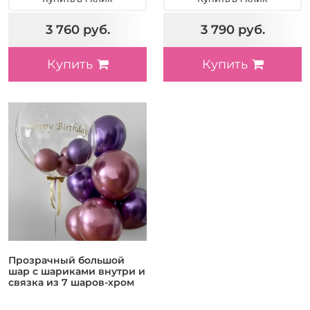
3 760 руб.
3 790 руб.
Купить
Купить
Прозрачный большой
шар с шариками внутри и
связка из 7 шаров-хром