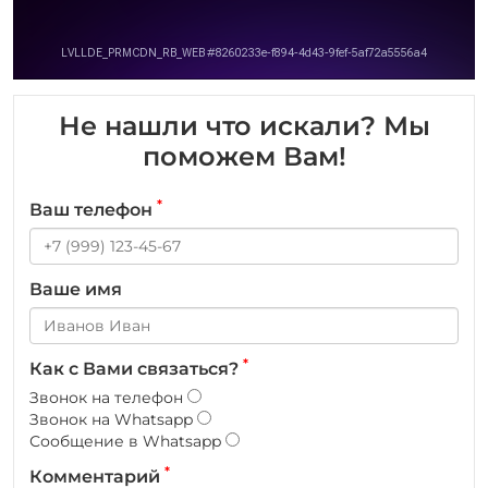
Не нашли что искали? Мы
поможем Вам!
*
Ваш телефон
Ваше имя
*
Как с Вами связаться?
Звонок на телефон
Звонок на Whatsapp
Сообщение в Whatsapp
*
Комментарий