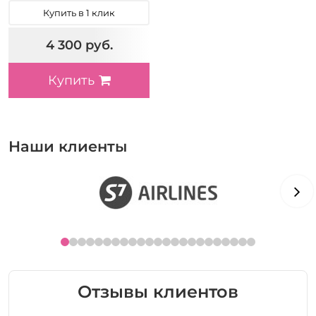
Купить в 1 клик
4 300 руб.
Купить
Наши клиенты
Отзывы клиентов