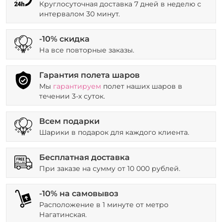
Круглосуточная доставка 7 дней в неделю с
интервалом 30 минут.
-10% скидка
На все повторные заказы.
Гарантия полета шаров
Мы
гарантируем
полет наших шаров в
течении 3-х суток.
Всем подарки
Шарики в подарок для каждого клиента.
Бесплатная доставка
При заказе на сумму от 10 000 рублей.
-10% на самовывоз
Расположение в 1 минуте от метро
Нагатинская.