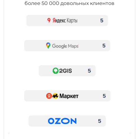
более 50 000 довольных клиентов
5
5
5
5
5