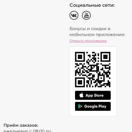
Социальные сети:
Бонусы и скидки в
мобильном приложении:
Открыть приложение
Приём заказов:
ежедневно с 08:00 до