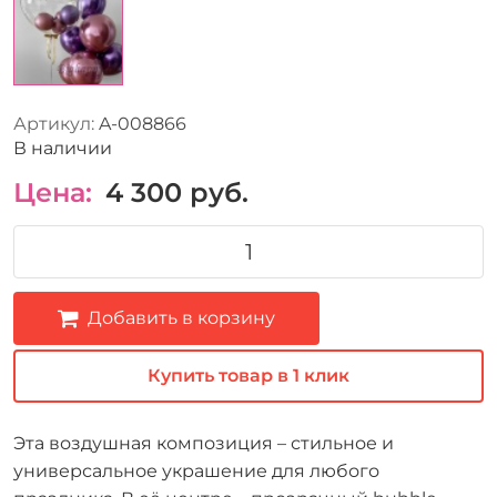
Артикул:
A-008866
В наличии
Цена:
4 300
руб.
Добавить в корзину
Купить товар в 1 клик
Эта воздушная композиция – стильное и
универсальное украшение для любого