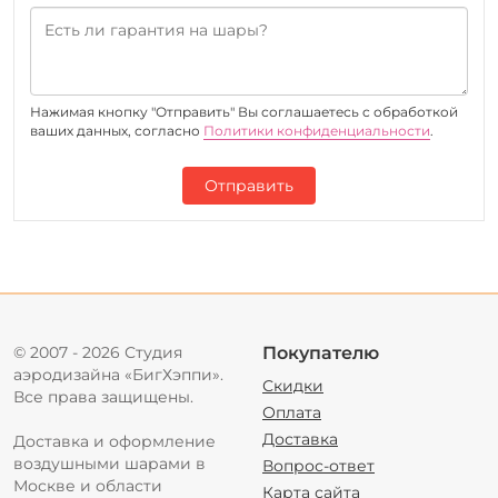
Нажимая кнопку "Отправить" Вы соглашаетесь c обработкой
ваших данных, согласно
Политики конфиденциальности
.
Отправить
© 2007 - 2026 Студия
Покупателю
аэродизайна «БигХэппи».
Скидки
Все права защищены.
Оплата
Доставка
Доставка и оформление
воздушными шарами в
Вопрос-ответ
Москве и области
Карта сайта