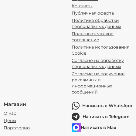
Контакты
Публичная оферта
Политика обработки
персональных данных
Пользовательское
соглашение
Политика использования
Cookie
Согласие на обработку
персональных данных
Согласие на получение
рекламных и
информационных
сообщений
Магазин
Написать в WhatsApp
О нас
Написать в Telegram
Цены
Написать в Max
Портфолио