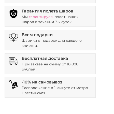
Гарантия полета шаров
Мы
гарантируем
полет наших
шаров в течении 3-х суток.
Всем подарки
Шарики в подарок для каждого
клиента.
Бесплатная доставка
При заказе на сумму от 10 000
рублей.
-10% на самовывоз
Расположение в 1 минуте от метро
Нагатинская.