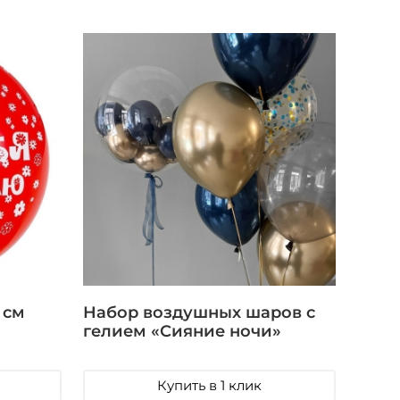
 см
Набор воздушных шаров с
гелием «Сияние ночи»
Купить в 1 клик