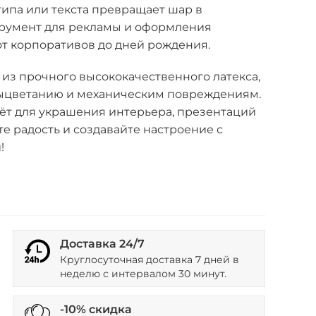
ипа или текста превращает шар в
румент для рекламы и оформления
т корпоративов до дней рождения.
из прочного высококачественного латекса,
выцветанию и механическим повреждениям.
ёт для украшения интерьера, презентаций
те радость и создавайте настроение с
!
Доставка 24/7
Круглосуточная доставка 7 дней в
неделю с интервалом 30 минут.
-10% скидка