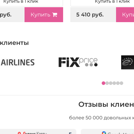
Купить в 1 клик
Купить в 1 клик
 руб.
5 410 руб.
Купить
Куп
клиенты
Отзывы клиен
более 50 000 довольных 