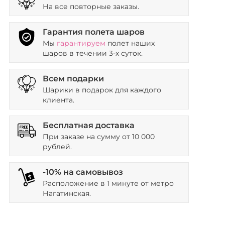
На все повторные заказы.
Гарантия полета шаров
Мы
гарантируем
полет наших
шаров в течении 3-х суток.
Всем подарки
Шарики в подарок для каждого
клиента.
Бесплатная доставка
При заказе на сумму от 10 000
рублей.
-10% на самовывоз
Расположение в 1 минуте от метро
Нагатинская.