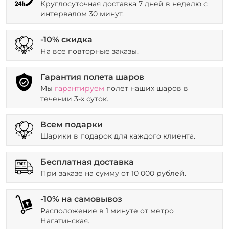
Круглосуточная доставка 7 дней в неделю с
интервалом 30 минут.
-10% скидка
На все повторные заказы.
Гарантия полета шаров
Мы
гарантируем
полет наших шаров в
течении 3-х суток.
Всем подарки
Шарики в подарок для каждого клиента.
Бесплатная доставка
При заказе на сумму от 10 000 рублей.
-10% на самовывоз
Расположение в 1 минуте от метро
Нагатинская.