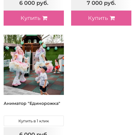
6 000 руб.
7 000 руб.
Купить
Купить
Аниматор "Единорожка"
Купить в 1 клик
6 000 руб.