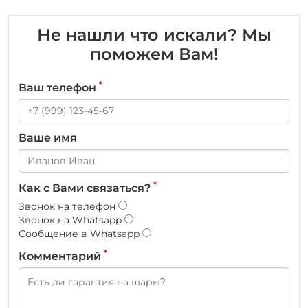
Не нашли что искали? Мы
поможем Вам!
*
Ваш телефон
Ваше имя
*
Как с Вами связаться?
Звонок на телефон
Звонок на Whatsapp
Сообщение в Whatsapp
*
Комментарий