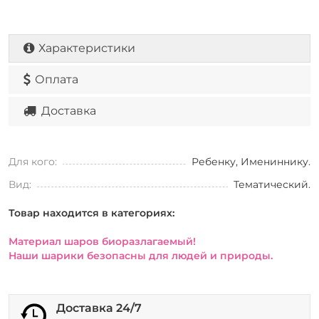
Характеристики
Оплата
Доставка
Для кого:
Ребенку, Имениннику.
Вид:
Тематический.
Товар находится в категориях:
Материал шаров биоразлагаемый!
Наши шарики безопасны для людей и природы.
Доставка 24/7