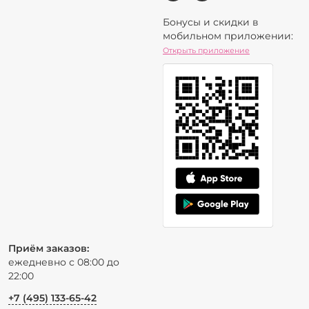
Бонусы и скидки в
мобильном приложении:
Открыть приложение
Приём заказов:
ежедневно с 08:00 до
22:00
+7 (495) 133-65-42