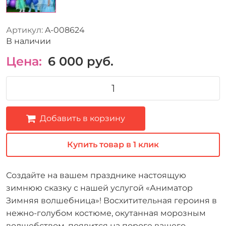
Артикул:
A-008624
В наличии
Цена:
6 000
руб.
Добавить в корзину
Купить товар в 1 клик
Создайте на вашем празднике настоящую
зимнюю сказку с нашей услугой «Аниматор
Зимняя волшебница»! Восхитительная героиня в
нежно-голубом костюме, окутанная морозным
волшебством, появится на пороге вашего