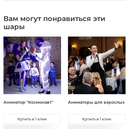
Вам могут понравиться эти
шары
Аниматор "Космонавт"
Аниматоры для взрослых
Купить в 1 клик
Купить в 1 клик