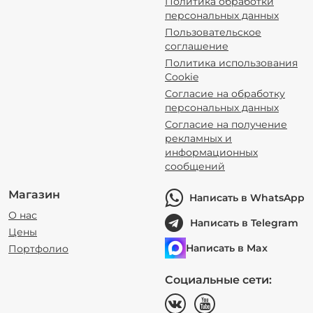
Политика обработки
персональных данных
Пользовательское
соглашение
Политика использования
Cookie
Согласие на обработку
персональных данных
Согласие на получение
рекламных и
информационных
сообщений
Магазин
Написать в WhatsApp
О нас
Написать в Telegram
Цены
Написать в Max
Портфолио
Социальные сети: