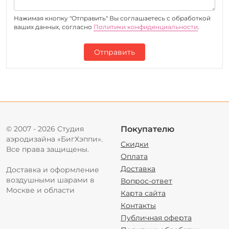
Нажимая кнопку "Отправить" Вы соглашаетесь c обработкой
ваших данных, согласно
Политики конфиденциальности
.
Отправить
© 2007 - 2026 Студия
Покупателю
аэродизайна «БигХэппи».
Скидки
Все права защищены.
Оплата
Доставка
Доставка и оформление
воздушными шарами в
Вопрос-ответ
Москве и области
Карта сайта
Контакты
Публичная оферта