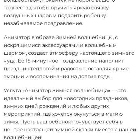
торжества, чтобы вручить яркую связку
воздушных шаров и подарить ребенку
незабываемое поздравление.
Аниматор в образе Зимней волшебницы, с
искрящимися аксессуарами и волшебным
шармом, создаст атмосферу настоящего зимнего
чуда. Ее 15-минутное поздравление наполнит
праздник теплотой и радостью, оставляя яркие
эмоции и воспоминания на долгие годы.
Услуга «Аниматор Зимняя волшебница» — это
идеальный выбор для новогодних праздников,
зимних дней рождений и любых других
мероприятий, где хочется окунуться в магию
зимы. Пусть ваш ребенок почувствует себя в
центре настоящей зимней сказки вместе с нашей
волшебницей!