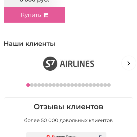
Купить
Наши клиенты
Отзывы клиентов
более 50 000 довольных клиентов